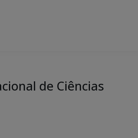
ional de Ciências