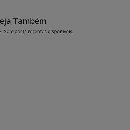
eja Também
Sem posts recentes disponíveis.