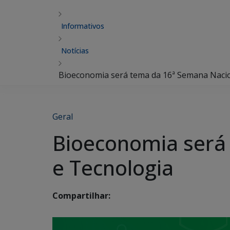
Informativos
Notícias
Bioeconomia será tema da 16ª Semana Nacio
Geral
Bioeconomia será 
e Tecnologia
Compartilhar: