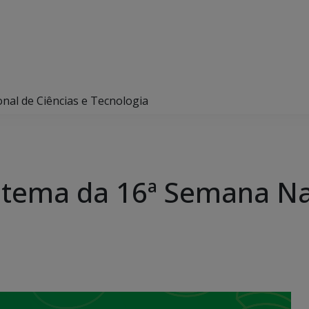
nal de Ciências e Tecnologia
tema da 16ª Semana Nac