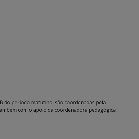
B do período matutino, são coordenadas pela
 também com o apoio da coordenadora pedagógica