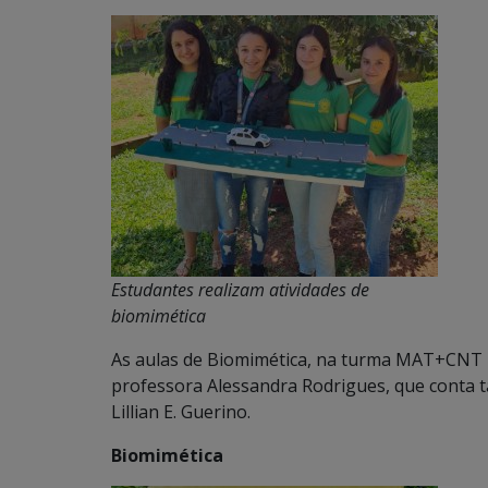
Estudantes realizam atividades de
biomimética
As aulas de Biomimética, na turma MAT+CNT 
professora Alessandra Rodrigues, que conta
Lillian E. Guerino.
Biomimética