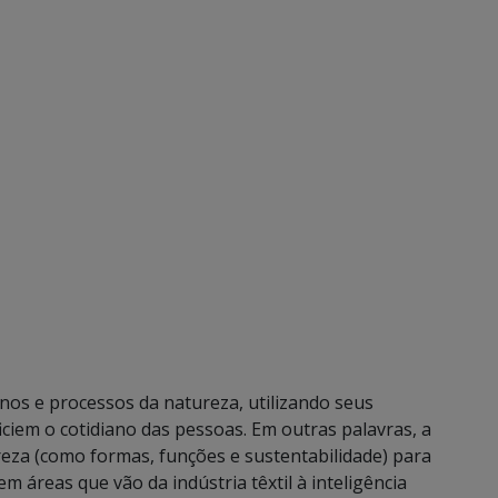
nos e processos da natureza, utilizando seus
ciem o cotidiano das pessoas. Em outras palavras, a
eza (como formas, funções e sustentabilidade) para
m áreas que vão da indústria têxtil à inteligência