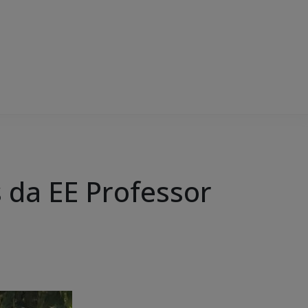
 da EE Professor