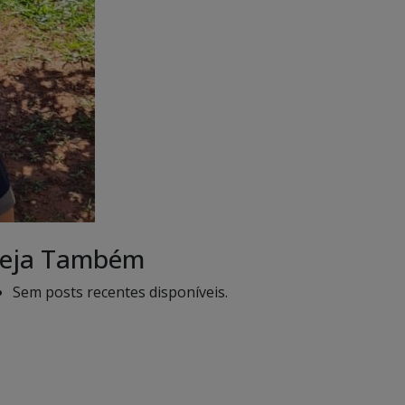
eja Também
Sem posts recentes disponíveis.