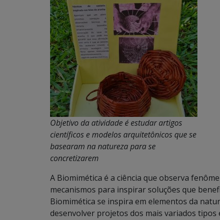
Objetivo da atividade é estudar artigos
científicos e modelos arquitetônicos que se
basearam na natureza para se
concretizarem
A Biomimética é a ciência que observa fenôme
mecanismos para inspirar soluções que benefi
Biomimética se inspira em elementos da natur
desenvolver projetos dos mais variados tipos e