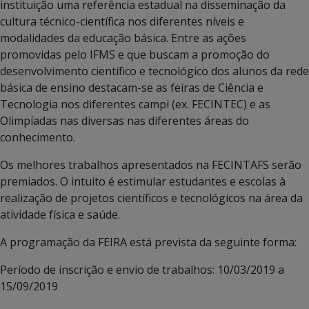
instituição uma referência estadual na disseminação da
cultura técnico-científica nos diferentes níveis e
modalidades da educação básica. Entre as ações
promovidas pelo IFMS e que buscam a promoção do
desenvolvimento científico e tecnológico dos alunos da rede
básica de ensino destacam-se as feiras de Ciência e
Tecnologia nos diferentes campi (ex. FECINTEC) e as
Olimpíadas nas diversas nas diferentes áreas do
conhecimento.
Os melhores trabalhos apresentados na FECINTAFS serão
premiados. O intuito é estimular estudantes e escolas à
realização de projetos científicos e tecnológicos na área da
atividade física e saúde.
A programação da FEIRA está prevista da seguinte forma:
Período de inscrição e envio de trabalhos: 10/03/2019 a
15/09/2019