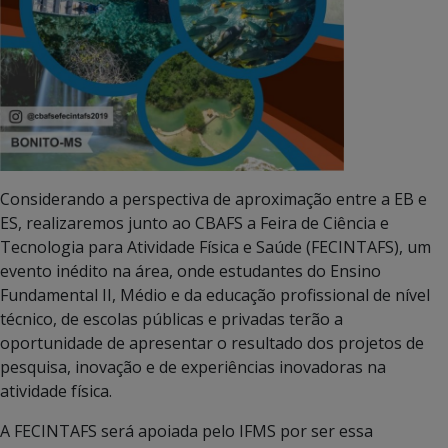
Considerando a perspectiva de aproximação entre a EB e
ES, realizaremos junto ao CBAFS a Feira de Ciência e
Tecnologia para Atividade Física e Saúde (FECINTAFS), um
evento inédito na área, onde estudantes do Ensino
Fundamental II, Médio e da educação profissional de nível
técnico, de escolas públicas e privadas terão a
oportunidade de apresentar o resultado dos projetos de
pesquisa, inovação e de experiências inovadoras na
atividade física.
A FECINTAFS será apoiada pelo IFMS por ser essa