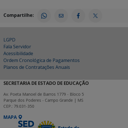
Compartilhe:
LGPD
Fala Servidor
Acessibilidade
Ordem Cronológica de Pagamentos
Planos de Contratações Anuais
SECRETARIA DE ESTADO DE EDUCAÇÃO
Av. Poeta Manoel de Barros 1779 - Bloco 5
Parque dos Poderes - Campo Grande | MS
CEP.: 79.031-350
MAPA