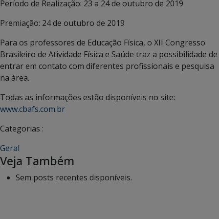
Período de Realização: 23 a 24 de outubro de 2019
Premiação: 24 de outubro de 2019
Para os professores de Educação Física, o XII Congresso
Brasileiro de Atividade Física e Saúde traz a possibilidade de
entrar em contato com diferentes profissionais e pesquisa
na área.
Todas as informações estão disponíveis no site:
www.cbafs.com.br
Categorias :
Geral
Veja Também
Sem posts recentes disponíveis.