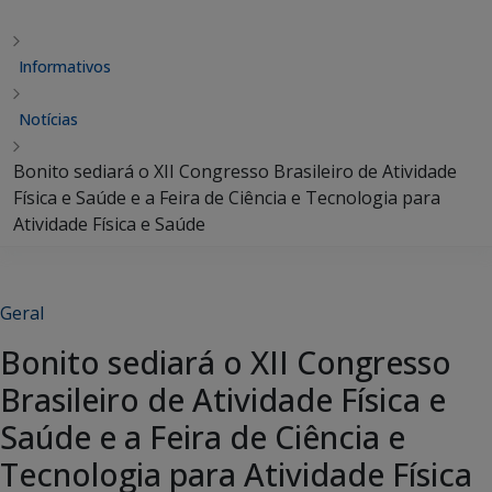
Informativos
Notícias
Bonito sediará o XII Congresso Brasileiro de Atividade
Física e Saúde e a Feira de Ciência e Tecnologia para
Atividade Física e Saúde
Geral
Bonito sediará o XII Congresso
Brasileiro de Atividade Física e
Saúde e a Feira de Ciência e
Tecnologia para Atividade Física