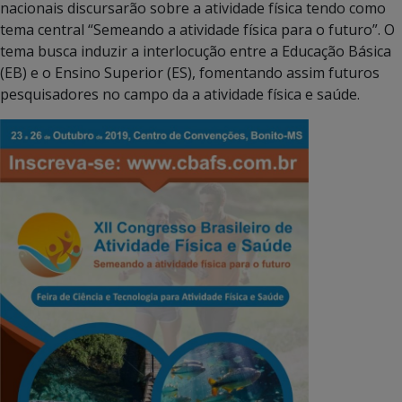
nacionais discursarão sobre a atividade física tendo como
tema central “Semeando a atividade física para o futuro”. O
tema busca induzir a interlocução entre a Educação Básica
(EB) e o Ensino Superior (ES), fomentando assim futuros
pesquisadores no campo da a atividade física e saúde.