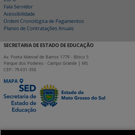
Fala Servidor
Acessibilidade
Ordem Cronológica de Pagamentos
Planos de Contratações Anuais
SECRETARIA DE ESTADO DE EDUCAÇÃO
Av. Poeta Manoel de Barros 1779 - Bloco 5
Parque dos Poderes - Campo Grande | MS
CEP.: 79.031-350
MAPA
SETDIG | Secretaria-
Executiva de