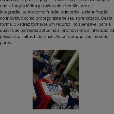
tem a função lúdica geradora de diversão, prazer,
integração, tendo como função primordial a identificação
do indivíduo como protagonista de seu aprendizado. Desta
forma, o xadrez torna-se um recurso indispensável para a
quebra de barreiras atitudinais, promovendo a interação da
pessoa com altas habilidades/superdotação com os seus
pares.