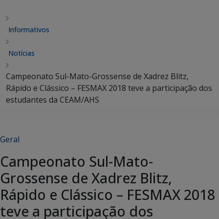
Informativos
Notícias
Campeonato Sul-Mato-Grossense de Xadrez Blitz,
Rápido e Clássico – FESMAX 2018 teve a participação dos
estudantes da CEAM/AHS
Geral
Campeonato Sul-Mato-
Grossense de Xadrez Blitz,
Rápido e Clássico – FESMAX 2018
teve a participação dos