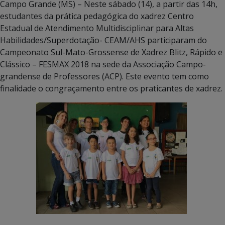
Campo Grande (MS) – Neste sábado (14), a partir das 14h,
estudantes da prática pedagógica do xadrez Centro
Estadual de Atendimento Multidisciplinar para Altas
Habilidades/Superdotação- CEAM/AHS participaram do
Campeonato Sul-Mato-Grossense de Xadrez Blitz, Rápido e
Clássico – FESMAX 2018 na sede da Associação Campo-
grandense de Professores (ACP). Este evento tem como
finalidade o congraçamento entre os praticantes de xadrez.