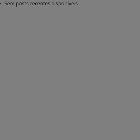
Sem posts recentes disponíveis.