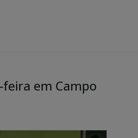
ta-feira em Campo