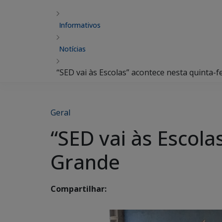
Informativos
Notícias
“SED vai às Escolas” acontece nesta quinta
Geral
“SED vai às Escol
Grande
Compartilhar: