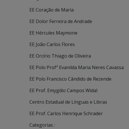
EE Coração de Maria
EE Dolor Ferreira de Andrade
EE Hércules Maymone
EE João Carlos Flores
EE Orcírio Thiago de Oliveira
EE Polo Profª Evanilda Maria Neres Cavassa
EE Polo Francisco Cândido de Rezende
EE Prof. Emygdio Campos Widal
Centro Estadual de Línguas e Libras
EE Prof. Carlos Henrique Schrader
Categorias :