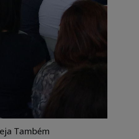
eja Também