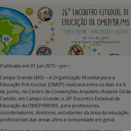
Publicado em
01 jun 2015
• por •
Campo Grande (MS) – A Organização Mundial para a
Educação Pré-Escolar (OMEP) realizará entre os dias 4 e 6
de junho, no Centro de Convenções Arquiteto Rubens Gil de
Camillo, em Campo Grande, o 26º Encontro Estadual de
Educação da OMEP/BR/MS, para professores,
coordenadores, diretores, estudantes da área da educação,
profissionais das áreas afins e comunidade em geral.