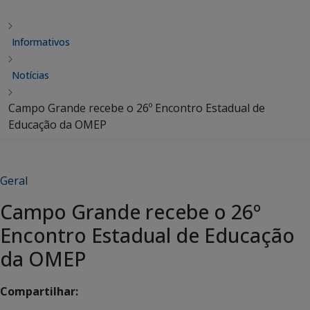
Informativos
Notícias
Campo Grande recebe o 26º Encontro Estadual de
Educação da OMEP
Geral
Campo Grande recebe o 26º
Encontro Estadual de Educação
da OMEP
Compartilhar: