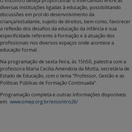
O Encontro deseja proporcionar o intercâmbio entre as
diversas instituições ligadas à educação, possibilitando
discussões em prol do desenvolvimento da
criança/estudante, sujeito de direitos, bem como, favorecer
a reflexão dos desafios da educação da infância e sua
especificidade referente à formação e à atuação dos
profissionais nos diversos espaços onde acontece a
educação formal.
Na programação de sexta-feira, às 15h50, palestra com a
professora Maria Cecilia Amendola da Motta, secretária de
Estado de Educação, com o tema “Professor, Gestão e as
Políticas Públicas de Formação Continuada”.
Programação completa e outras informações disponíveis
em:
www.omep.org.br/encontro26/