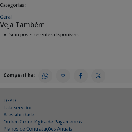
Categorias :
Geral
Veja Também
Sem posts recentes disponíveis.
Compartilhe:
LGPD
Fala Servidor
Acessibilidade
Ordem Cronológica de Pagamentos
Planos de Contratações Anuais