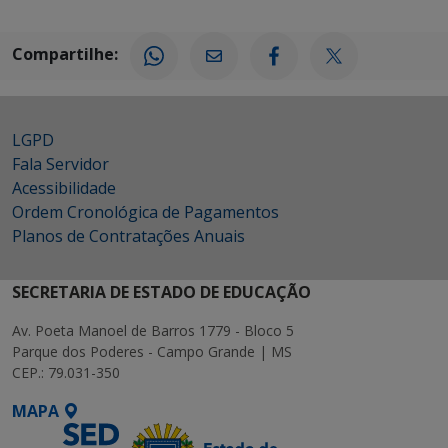
Compartilhe:
LGPD
Fala Servidor
Acessibilidade
Ordem Cronológica de Pagamentos
Planos de Contratações Anuais
SECRETARIA DE ESTADO DE EDUCAÇÃO
Av. Poeta Manoel de Barros 1779 - Bloco 5
Parque dos Poderes - Campo Grande | MS
CEP.: 79.031-350
MAPA