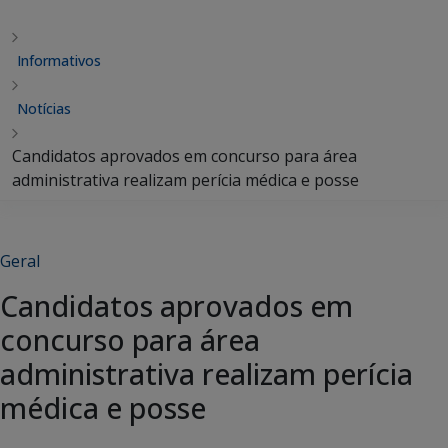
Informativos
Notícias
Candidatos aprovados em concurso para área
administrativa realizam perícia médica e posse
Geral
Candidatos aprovados em
concurso para área
administrativa realizam perícia
médica e posse