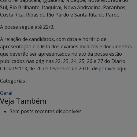
Sul, Rio Brilhante, Itaquiraí, Nova Andradina, Paranhos,
Costa Rica, Ribas do Rio Pardo e Santa Rita do Pardo.
A posse segue até 22/3.
A relação de candidatos, com data e horário de
apresentação e a lista dos exames médicos e documentos
que deverão ser apresentados no ato da posse estão
publicados nas páginas 22, 23, 24, 25, 26 e 27 do Diário
Oficial 9.113, de 26 de fevereiro de 2016,
disponível aqui
.
Categorias :
Geral
Veja Também
Sem posts recentes disponíveis.