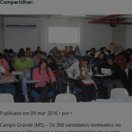
Compartilhar:
Publicado em
09 mar 2016
• por •
Campo Grande (MS) – Os 300 candidatos nomeados no
concurso público para a área administrativa do quadro