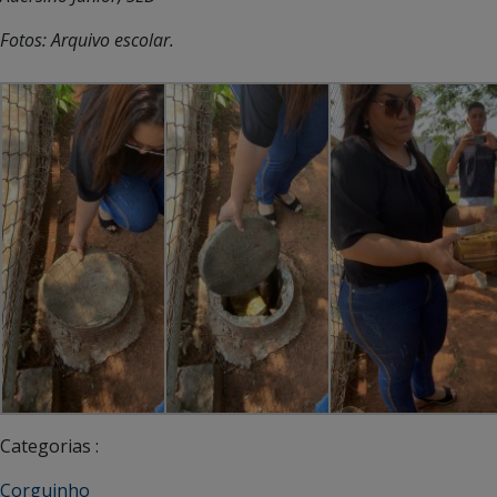
Fotos: Arquivo escolar.
Categorias :
Corguinho