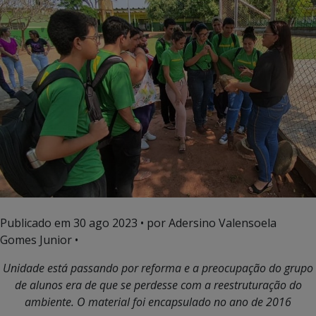
Publicado em
30 ago 2023
• por Adersino Valensoela
Gomes Junior •
Unidade está passando por reforma e a preocupação do grupo
de alu
nos era de que se perdesse com a reestruturação do
ambiente. O material foi encapsulado no ano de 2016