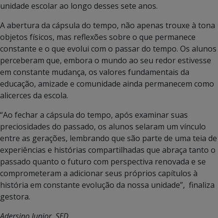
unidade escolar ao longo desses sete anos.
A abertura da cápsula do tempo, não apenas trouxe à tona
objetos físicos, mas reflexões sobre o que permanece
constante e o que evolui com o passar do tempo. Os alunos
perceberam que, embora o mundo ao seu redor estivesse
em constante mudança, os valores fundamentais da
educação, amizade e comunidade ainda permanecem como
alicerces da escola.
“Ao fechar a cápsula do tempo, após examinar suas
preciosidades do passado, os alunos selaram um vínculo
entre as gerações, lembrando que são parte de uma teia de
experiências e histórias compartilhadas que abraça tanto o
passado quanto o futuro com perspectiva renovada e se
comprometeram a adicionar seus próprios capítulos à
história em constante evolução da nossa unidade”, finaliza
gestora.
Adersino Junior, SED