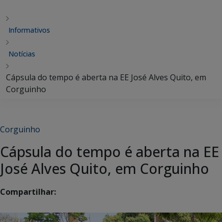
Informativos
Notícias
Cápsula do tempo é aberta na EE José Alves Quito, em
Corguinho
Corguinho
Cápsula do tempo é aberta na EE
José Alves Quito, em Corguinho
Compartilhar: