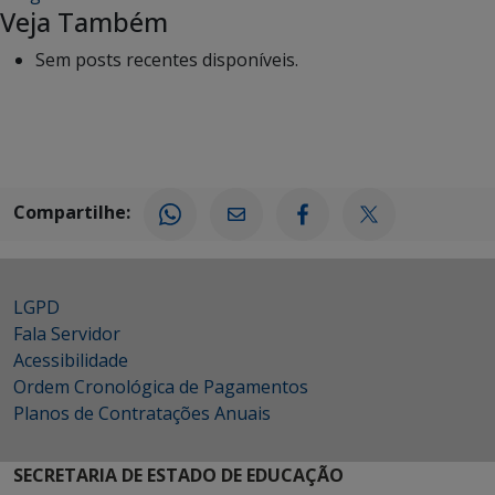
Veja Também
Sem posts recentes disponíveis.
Compartilhe:
LGPD
Fala Servidor
Acessibilidade
Ordem Cronológica de Pagamentos
Planos de Contratações Anuais
SECRETARIA DE ESTADO DE EDUCAÇÃO