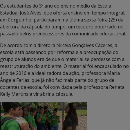
Os estudantes do 3º ano do ensino médio da Escola
Estadual José Alves, que oferta ensino em tempo integral,
em Corguinho, participaram na última sexta-feira (25) da
abertura da cápsula do tempo, um tesouro enterrado no
passado pelos predecessores da comunidade educacional.
De acordo com a diretora Nilcéia Gonçalves Cáceres, a
escola está passando por reforma e a preocupação do
grupo de alunos era de que o material se perdesse com a
reestruturação do ambiente. O material foi encapsulado no
ano de 2016 e a idealizadora da ação, professora Maria
Ângela Farias, que já não faz mais parte do grupo de
docentes da escola, foi convidada pela professora Renata
Kelly Martins a vir abrir a cápsula.