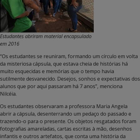
Estudantes abriram material encapsulado
em 2016
“Os estudantes se reuniram, formando um círculo em volta
da misteriosa cápsula, que estava cheia de histórias há
muito esquecidas e memórias que o tempo havia
sutilmente desvanecido. Desejos, sonhos e expectativas dos
alunos que por aqui passaram há 7 anos”, menciona
Nilcéia.
Os estudantes observaram a professora Maria Angela
abrir a cápsula, desenterrando um pedaço do passado e
trazendo-o para o presente. Os objetos resgatados foram
fotografias amareladas, cartas escritas à mão, desenhos
infantis e outros artefatos, que conta uma história da