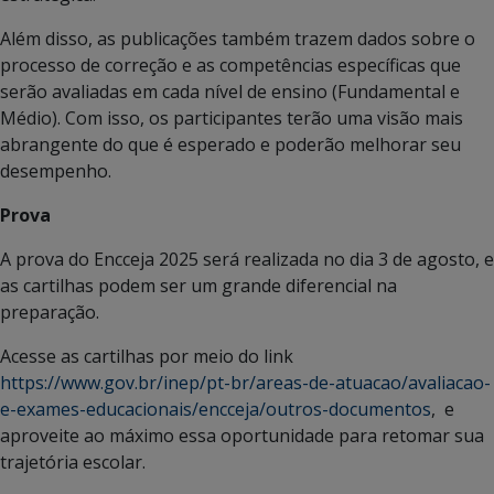
Além disso, as publicações também trazem dados sobre o
processo de correção e as competências específicas que
serão avaliadas em cada nível de ensino (Fundamental e
Médio). Com isso, os participantes terão uma visão mais
abrangente do que é esperado e poderão melhorar seu
desempenho.
Prova
A prova do Encceja 2025 será realizada no dia 3 de agosto, e
as cartilhas podem ser um grande diferencial na
preparação.
Acesse as cartilhas por meio do link
https://www.gov.br/inep/pt-br/areas-de-atuacao/avaliacao-
e-exames-educacionais/encceja/outros-documentos
, e
aproveite ao máximo essa oportunidade para retomar sua
trajetória escolar.