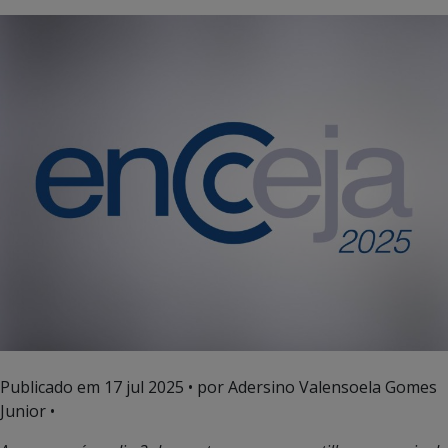
Publicado em
17 jul 2025
• por Adersino Valensoela Gomes
Junior •