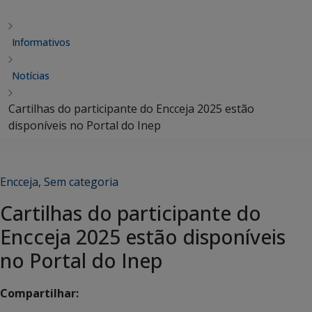
Informativos
Notícias
Cartilhas do participante do Encceja 2025 estão
disponíveis no Portal do Inep
Encceja
,
Sem categoria
Cartilhas do participante do
Encceja 2025 estão disponíveis
no Portal do Inep
Compartilhar: