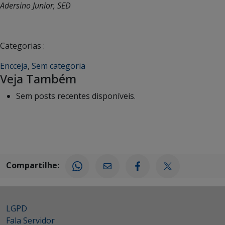
Adersino Junior, SED
Categorias :
Encceja
,
Sem categoria
Veja Também
Sem posts recentes disponíveis.
Compartilhe:
LGPD
Fala Servidor