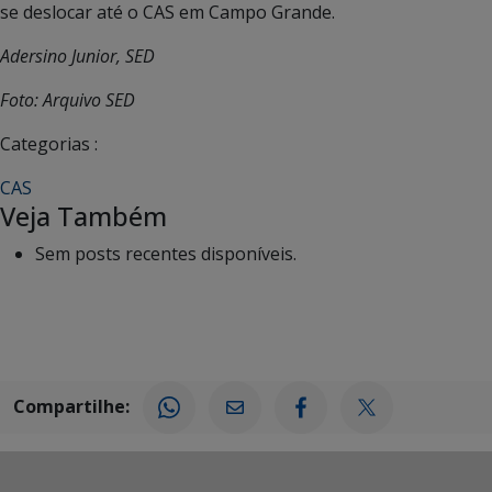
se deslocar até o CAS em Campo Grande.
Adersino Junior, SED
Foto: Arquivo SED
Categorias :
CAS
Veja Também
Sem posts recentes disponíveis.
Compartilhe: