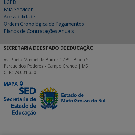
LGPD
Fala Servidor
Acessibilidade
Ordem Cronológica de Pagamentos
Planos de Contratações Anuais
SECRETARIA DE ESTADO DE EDUCAÇÃO
Av. Poeta Manoel de Barros 1779 - Bloco 5
Parque dos Poderes - Campo Grande | MS
CEP.: 79.031-350
MAPA
SETDIG | Secretaria-
Executiva de