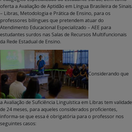
oferta a Avaliação de Aptidão em Língua Brasileira de Sinais
– Libras, Metodologia e Prática de Ensino, para os
professores bilíngues que pretendem atuar do
Atendimento Educacional Especializado – AEE para
estudantes surdos nas Salas de Recursos Multifuncionais
da Rede Estadual de Ensino.
Considerando que
a Avaliação de Suficiência Linguística em Libras tem validade
de 24 meses, para aqueles considerados proficientes,
informa-se que essa é obrigatória para o professor nos
seguintes casos: