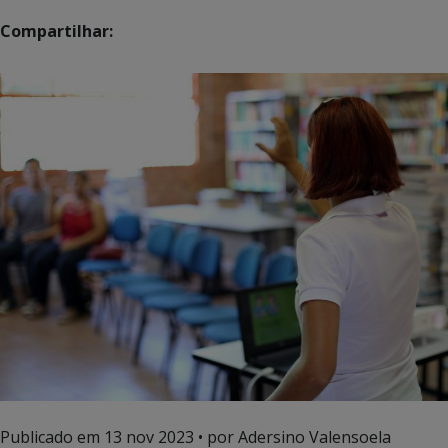
Compartilhar:
Publicado em
13 nov 2023
• por Adersino Valensoela