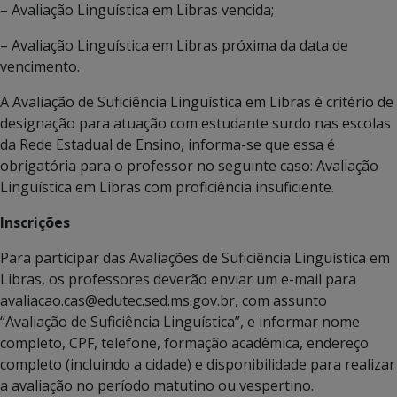
– Avaliação Linguística em Libras vencida;
– Avaliação Linguística em Libras próxima da data de
vencimento.
A Avaliação de Suficiência Linguística em Libras é critério de
designação para atuação com estudante surdo nas escolas
da Rede Estadual de Ensino, informa-se que essa é
obrigatória para o professor no seguinte caso: Avaliação
Linguística em Libras com proficiência insuficiente.
Inscrições
Para participar das Avaliações de Suficiência Linguística em
Libras, os professores deverão enviar um e-mail para
avaliacao.cas@edutec.sed.ms.gov.br, com assunto
“Avaliação de Suficiência Linguística”, e informar nome
completo, CPF, telefone, formação acadêmica, endereço
completo (incluindo a cidade) e disponibilidade para realizar
a avaliação no período matutino ou vespertino.