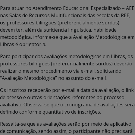
Para atuar no Atendimento Educacional Especializado – AEE
nas Salas de Recursos Multifuncionais das escolas da REE,
os professores bilíngues (preferencialmente surdos)
devem ter, além da suficiência linguística, habilidade
metodológica, informa-se que a Avaliação Metodológica em
Libras é obrigatória.
Para participar das avaliações metodológicas em Libras, os
professores bilíngues (preferencialmente surdos) deverão
realizar o mesmo procedimento via e-mail, solicitando
“Avaliação Metodológica” no assunto do e-mail.
Os inscritos receberão por e-mail a data da avaliação, o link
de acesso e outras orientações referentes ao processo
avaliativo. Observa-se que o cronograma de avaliações será
definido conforme quantitativo de inscrições.
Ressalta-se que as avaliações serão por meio de aplicativo
de comunicação, sendo assim, o participante não precisará