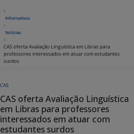
Informativos
Notícias
CAS oferta Avaliação Linguística em Libras para
professores interessados em atuar com estudantes
surdos
CAS
CAS oferta Avaliação Linguística
em Libras para professores
interessados em atuar com
estudantes surdos