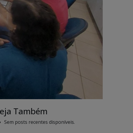
eja Também
Sem posts recentes disponíveis.