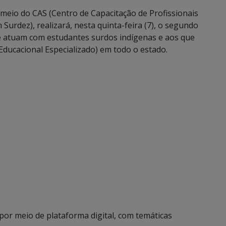
 meio do CAS (Centro de Capacitação de Profissionais
urdez), realizará, nesta quinta-feira (7), o segundo
e atuam com estudantes surdos indígenas e aos que
ducacional Especializado) em todo o estado.
por meio de plataforma digital, com temáticas