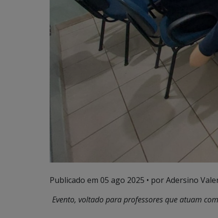
Publicado em
05 ago 2025
• por Adersino Vale
Evento, voltado para professores que atuam com 