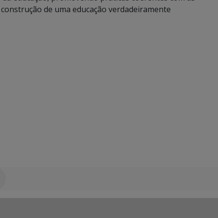
a construção de uma educação verdadeiramente