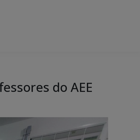
ofessores do AEE