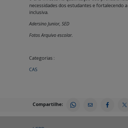
necessidades dos estudantes e fortalecendo 
inclusiva.
Adersino Junior, SED
Fotos Arquivo escolar.
Categorias :
CAS
Compartilhe: