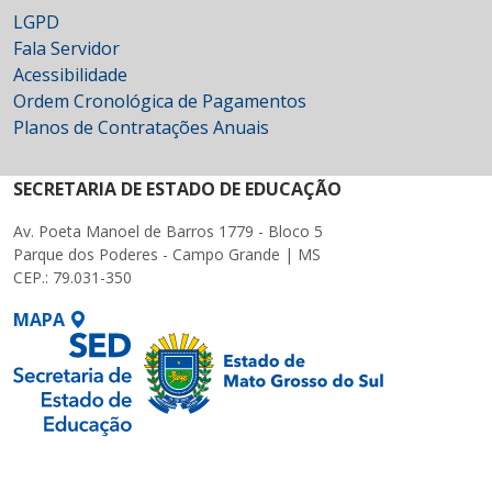
LGPD
Fala Servidor
Acessibilidade
Ordem Cronológica de Pagamentos
Planos de Contratações Anuais
SECRETARIA DE ESTADO DE EDUCAÇÃO
Av. Poeta Manoel de Barros 1779 - Bloco 5
Parque dos Poderes - Campo Grande | MS
CEP.: 79.031-350
MAPA
SETDIG | Secretaria-
Executiva de