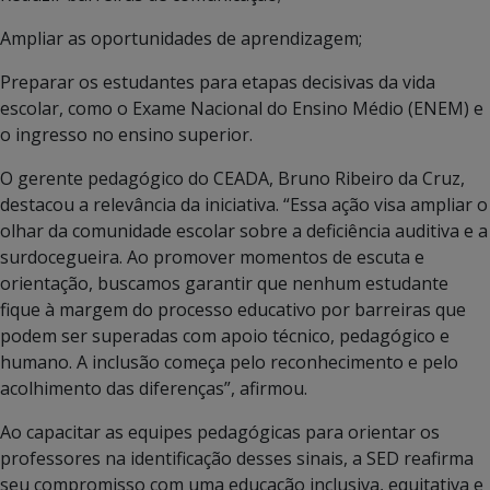
Ampliar as oportunidades de aprendizagem;
Preparar os estudantes para etapas decisivas da vida
escolar, como o Exame Nacional do Ensino Médio (ENEM) e
o ingresso no ensino superior.
O gerente pedagógico do CEADA, Bruno Ribeiro da Cruz,
destacou a relevância da iniciativa. “Essa ação visa ampliar o
olhar da comunidade escolar sobre a deficiência auditiva e a
surdocegueira. Ao promover momentos de escuta e
orientação, buscamos garantir que nenhum estudante
fique à margem do processo educativo por barreiras que
podem ser superadas com apoio técnico, pedagógico e
humano. A inclusão começa pelo reconhecimento e pelo
acolhimento das diferenças”, afirmou.
Ao capacitar as equipes pedagógicas para orientar os
professores na identificação desses sinais, a SED reafirma
seu compromisso com uma educação inclusiva, equitativa e