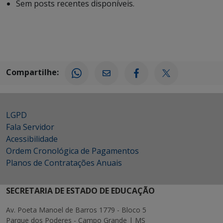
Sem posts recentes disponíveis.
Compartilhe:
LGPD
Fala Servidor
Acessibilidade
Ordem Cronológica de Pagamentos
Planos de Contratações Anuais
SECRETARIA DE ESTADO DE EDUCAÇÃO
Av. Poeta Manoel de Barros 1779 - Bloco 5
Parque dos Poderes - Campo Grande | MS