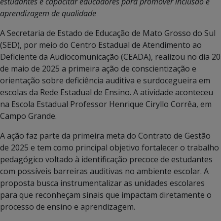
estudantes e capacitar educadores para promover inclusão e
aprendizagem de qualidade
A Secretaria de Estado de Educação de Mato Grosso do Sul
(SED), por meio do Centro Estadual de Atendimento ao
Deficiente da Audiocomunicação (CEADA), realizou no dia 20
de maio de 2025 a primeira ação de conscientização e
orientação sobre deficiência auditiva e surdocegueira em
escolas da Rede Estadual de Ensino. A atividade aconteceu
na Escola Estadual Professor Henrique Ciryllo Corrêa, em
Campo Grande.
A ação faz parte da primeira meta do Contrato de Gestão
de 2025 e tem como principal objetivo fortalecer o trabalho
pedagógico voltado à identificação precoce de estudantes
com possíveis barreiras auditivas no ambiente escolar. A
proposta busca instrumentalizar as unidades escolares
para que reconheçam sinais que impactam diretamente o
processo de ensino e aprendizagem.