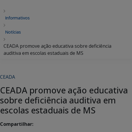
Informativos
Notícias
CEADA promove ação educativa sobre deficiência
auditiva em escolas estaduais de MS
CEADA
CEADA promove ação educativa
sobre deficiência auditiva em
escolas estaduais de MS
Compartilhar: