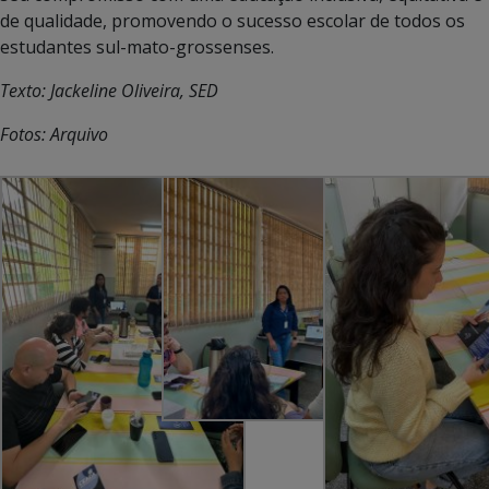
de qualidade, promovendo o sucesso escolar de todos os
estudantes sul-mato-grossenses.
Texto: Jackeline Oliveira, SED
Fotos: Arquivo