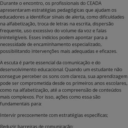
Durante o encontro, os profissionais do CEADA
apresentaram estratégias pedagógicas que ajudam os
educadores a identificar sinais de alerta, como dificuldades
na alfabetização, troca de letras na escrita, dispersão
frequente, uso excessivo do volume da voz e falas
ininteligíveis. Esses indícios podem apontar para a
necessidade de encaminhamento especializado,
possibilitando intervenções mais adequadas e eficazes.
A escuta é parte essencial da comunicação e do
desenvolvimento educacional. Quando um estudante não
consegue perceber os sons com clareza, sua aprendizagem
pode ser comprometida desde os primeiros anos escolares,
como na alfabetização, até a compreensão de conteúdos
mais complexos. Por isso, ações como essa são
fundamentais para:
Intervir precocemente com estratégias específicas;
Reduzir barreiras de comunicação;