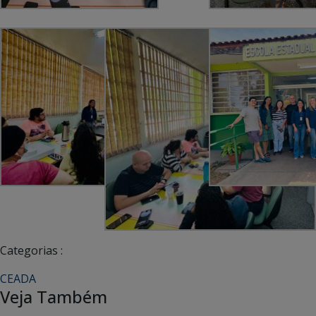
Categorias :
CEADA
Veja Também