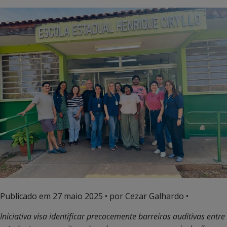
Publicado em
27 maio 2025
• por Cezar Galhardo •
Iniciativa visa identificar precocemente barreiras auditivas entre