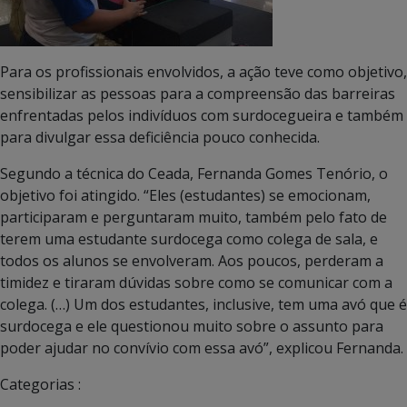
Para os profissionais envolvidos, a ação teve como objetivo,
sensibilizar as pessoas para a compreensão das barreiras
enfrentadas pelos indivíduos com surdocegueira e também
para divulgar essa deficiência pouco conhecida.
Segundo a técnica do Ceada, Fernanda Gomes Tenório, o
objetivo foi atingido. “Eles (estudantes) se emocionam,
participaram e perguntaram muito, também pelo fato de
terem uma estudante surdocega como colega de sala, e
todos os alunos se envolveram. Aos poucos, perderam a
timidez e tiraram dúvidas sobre como se comunicar com a
colega. (…) Um dos estudantes, inclusive, tem uma avó que é
surdocega e ele questionou muito sobre o assunto para
poder ajudar no convívio com essa avó”, explicou Fernanda.
Categorias :