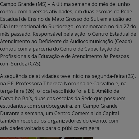
Campo Grande (MS) – A última semana do mês de junho
contou com diversas atividades, em duas escolas da Rede
Estadual de Ensino de Mato Grosso do Sul, em alusão ao
Dia Internacional do Surdocego, comemorado no dia 27 do
mês passado. Responsável pela ação, o Centro Estadual de
Atendimento ao Deficiente da Audiocomunicação (Ceada)
contou com a parceria do Centro de Capacitação de
Profissionais da Educação e de Atendimento às Pessoas
com Surdez (CAS).
A sequência de atividades teve início na segunda-feira (25),
na E.E. Professora Thereza Noronha de Carvalho e, na
terça-feira (26), o local escolhido foi a E.E. Amélio de
Carvalho Baís, duas das escolas da Rede que possuem
estudantes com surdocegueira, em Campo Grande.
Durante a semana, um Centro Comercial da Capital
também recebeu os organizadores do evento, com
atividades voltadas para o público em geral.