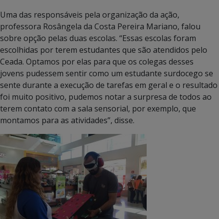
Uma das responsáveis pela organização da ação,
professora Rosângela da Costa Pereira Mariano, falou
sobre opção pelas duas escolas. “Essas escolas foram
escolhidas por terem estudantes que são atendidos pelo
Ceada. Optamos por elas para que os colegas desses
jovens pudessem sentir como um estudante surdocego se
sente durante a execução de tarefas em geral e o resultado
foi muito positivo, pudemos notar a surpresa de todos ao
terem contato com a sala sensorial, por exemplo, que
montamos para as atividades”, disse.