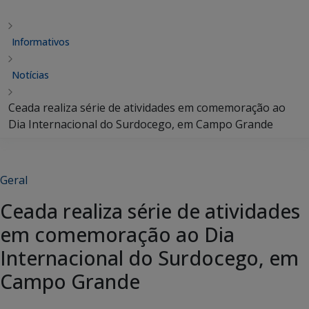
Informativos
Notícias
Ceada realiza série de atividades em comemoração ao
Dia Internacional do Surdocego, em Campo Grande
Geral
Ceada realiza série de atividades
em comemoração ao Dia
Internacional do Surdocego, em
Campo Grande