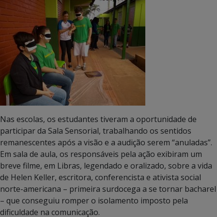
Nas escolas, os estudantes tiveram a oportunidade de
participar da Sala Sensorial, trabalhando os sentidos
remanescentes após a visão e a audição serem “anuladas”.
Em sala de aula, os responsáveis pela ação exibiram um
breve filme, em Libras, legendado e oralizado, sobre a vida
de Helen Keller, escritora, conferencista e ativista social
norte-americana – primeira surdocega a se tornar bacharel
– que conseguiu romper o isolamento imposto pela
dificuldade na comunicação.