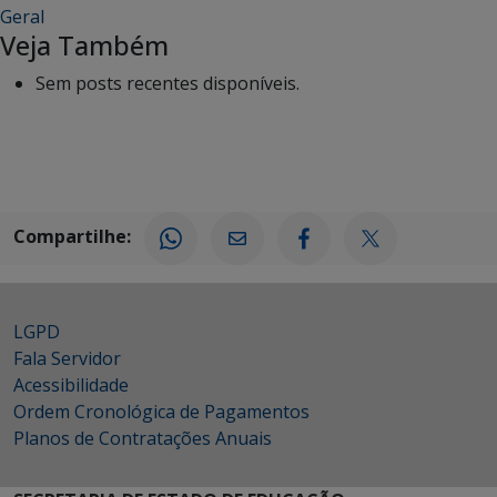
Geral
Veja Também
Sem posts recentes disponíveis.
Compartilhe:
LGPD
Fala Servidor
Acessibilidade
Ordem Cronológica de Pagamentos
Planos de Contratações Anuais