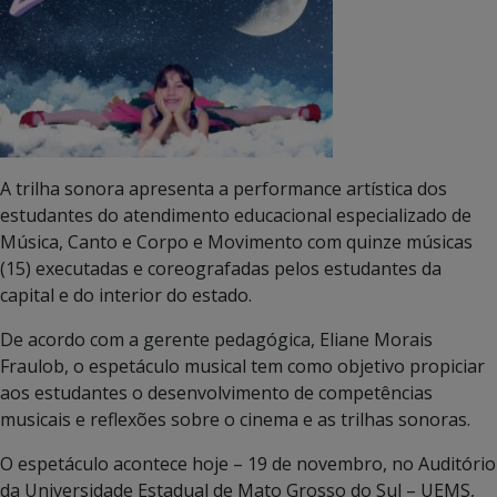
A trilha sonora apresenta a performance artística dos
estudantes do atendimento educacional especializado de
Música, Canto e Corpo e Movimento com quinze músicas
(15) executadas e coreografadas pelos estudantes da
capital e do interior do estado.
De acordo com a gerente pedagógica, Eliane Morais
Fraulob, o espetáculo musical tem como objetivo propiciar
aos estudantes o desenvolvimento de competências
musicais e reflexões sobre o cinema e as trilhas sonoras.
O espetáculo acontece hoje – 19 de novembro, no Auditório
da Universidade Estadual de Mato Grosso do Sul – UEMS,