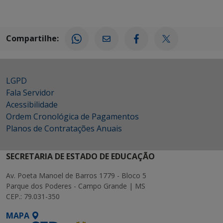
Compartilhe:
LGPD
Fala Servidor
Acessibilidade
Ordem Cronológica de Pagamentos
Planos de Contratações Anuais
SECRETARIA DE ESTADO DE EDUCAÇÃO
Av. Poeta Manoel de Barros 1779 - Bloco 5
Parque dos Poderes - Campo Grande | MS
CEP.: 79.031-350
MAPA