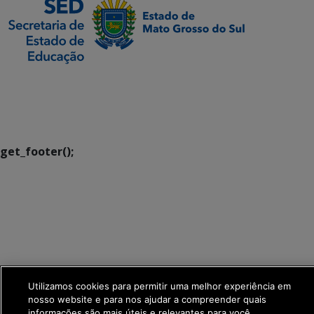
SETDIG | Secretaria-
Executiva de
Transformação Digital
get_footer();
Utilizamos cookies para permitir uma melhor experiência em
nosso website e para nos ajudar a compreender quais
informações são mais úteis e relevantes para você.