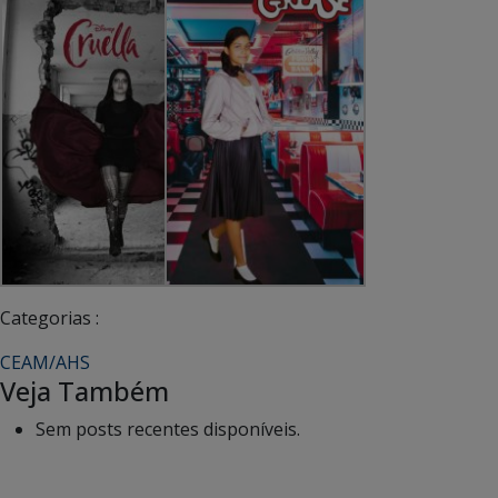
Categorias :
CEAM/AHS
Veja Também
Sem posts recentes disponíveis.