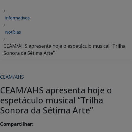
Informativos
Notícias
CEAM/AHS apresenta hoje o espetáculo musical “Trilha
Sonora da Sétima Arte”
CEAM/AHS
CEAM/AHS apresenta hoje o
espetáculo musical “Trilha
Sonora da Sétima Arte”
Compartilhar: