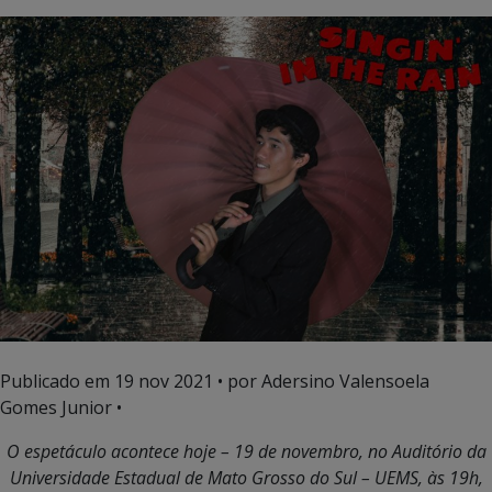
Publicado em
19 nov 2021
• por Adersino Valensoela
Gomes Junior •
O espetáculo acontece hoje – 19 de novembro, no Auditório da
Universidade Estadual de Mato Grosso do Sul – UEMS, às 19h,