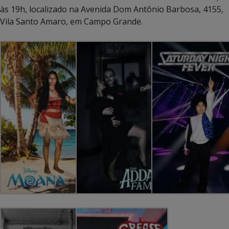
às 19h, localizado na Avenida Dom Antônio Barbosa, 4155,
Vila Santo Amaro, em Campo Grande.