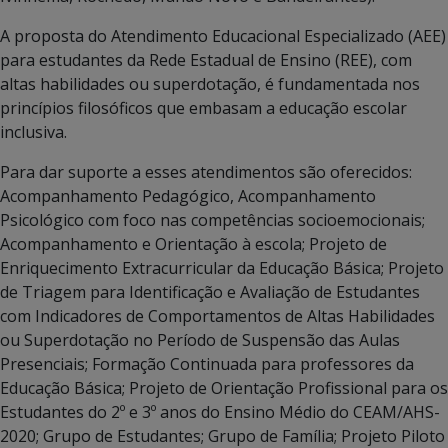
A proposta do Atendimento Educacional Especializado (AEE)
para estudantes da Rede Estadual de Ensino (REE), com
altas habilidades ou superdotação, é fundamentada nos
princípios filosóficos que embasam a educação escolar
inclusiva.
Para dar suporte a esses atendimentos são oferecidos:
Acompanhamento Pedagógico, Acompanhamento
Psicológico com foco nas competências socioemocionais;
Acompanhamento e Orientação à escola; Projeto de
Enriquecimento Extracurricular da Educação Básica; Projeto
de Triagem para Identificação e Avaliação de Estudantes
com Indicadores de Comportamentos de Altas Habilidades
ou Superdotação no Período de Suspensão das Aulas
Presenciais; Formação Continuada para professores da
Educação Básica; Projeto de Orientação Profissional para os
Estudantes do 2º e 3º anos do Ensino Médio do CEAM/AHS-
2020; Grupo de Estudantes; Grupo de Família; Projeto Piloto