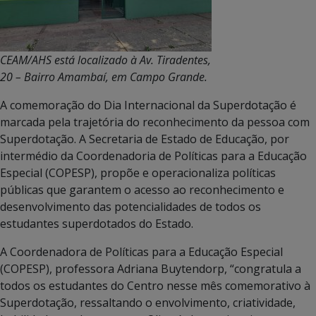
CEAM/AHS está localizado à Av. Tiradentes,
20 – Bairro Amambaí, em Campo Grande.
A comemoração do Dia Internacional da Superdotação é
marcada pela trajetória do reconhecimento da pessoa com
Superdotação. A Secretaria de Estado de Educação, por
intermédio da Coordenadoria de Políticas para a Educação
Especial (COPESP), propõe e operacionaliza políticas
públicas que garantem o acesso ao reconhecimento e
desenvolvimento das potencialidades de todos os
estudantes superdotados do Estado.
A Coordenadora de Políticas para a Educação Especial
(COPESP), professora Adriana Buytendorp, “congratula a
todos os estudantes do Centro nesse mês comemorativo à
Superdotação, ressaltando o envolvimento, criatividade,