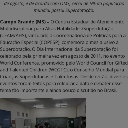
de agosto, e de acordo com OMS, cerca de 5% da população
mundial possui Superdotação.
Campo Grande (MS) –
O Centro Estadual de Atendimento
Multidisciplinar para Altas Habilidades/Superdotação
(CEAM/AHS), vinculado à Coordenadoria de Políticas para a
Educação Especial (COPESP), comemora o mês alusivo à
Superdotação. O Dia Internacional da Superdotação foi
celebrado pela primeira vez em agosto de 2011, no evento
World Conference, promovido pelo World Council for Gifted
and Talented Children (WCGTC), o Conselho Mundial para
Crianças Superdotadas e Talentosas. Desde então, diversos
eventos foram feitos para celebrar a data e debater esse
tema tão importante e ainda pouco discutido no Brasil.