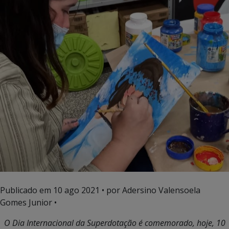
Publicado em
10 ago 2021
• por Adersino Valensoela
Gomes Junior •
O Dia Internacional da Superdotação é comemorado, hoje, 10