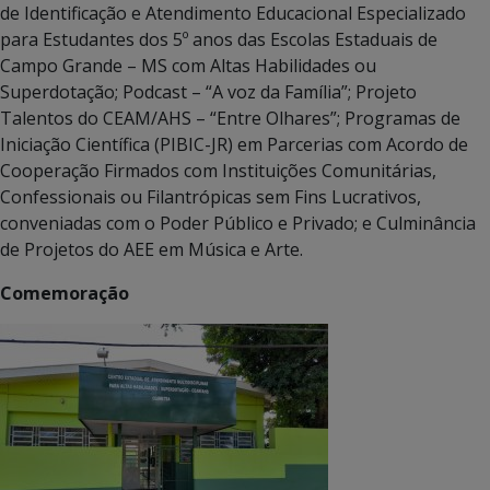
de Identificação e Atendimento Educacional Especializado
para Estudantes dos 5º anos das Escolas Estaduais de
Campo Grande – MS com Altas Habilidades ou
Superdotação; Podcast – “A voz da Família”; Projeto
Talentos do CEAM/AHS – “Entre Olhares”; Programas de
Iniciação Científica (PIBIC-JR) em Parcerias com Acordo de
Cooperação Firmados com Instituições Comunitárias,
Confessionais ou Filantrópicas sem Fins Lucrativos,
conveniadas com o Poder Público e Privado; e Culminância
de Projetos do AEE em Música e Arte.
Comemoração