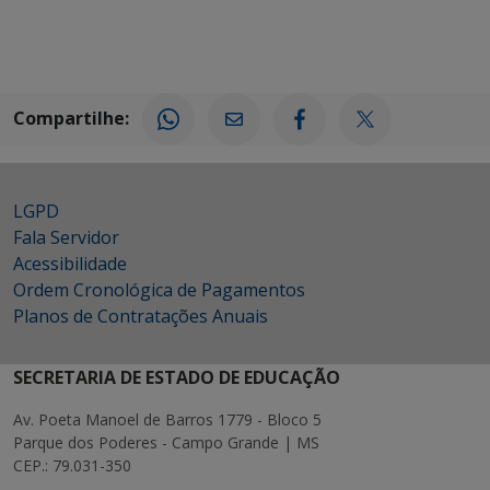
Compartilhe:
LGPD
Fala Servidor
Acessibilidade
Ordem Cronológica de Pagamentos
Planos de Contratações Anuais
SECRETARIA DE ESTADO DE EDUCAÇÃO
Av. Poeta Manoel de Barros 1779 - Bloco 5
Parque dos Poderes - Campo Grande | MS
CEP.: 79.031-350