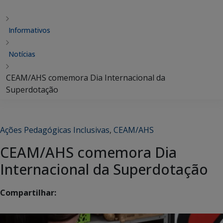
Informativos
Notícias
CEAM/AHS comemora Dia Internacional da
Superdotação
Ações Pedagógicas Inclusivas
,
CEAM/AHS
CEAM/AHS comemora Dia
Internacional da Superdotação
Compartilhar: