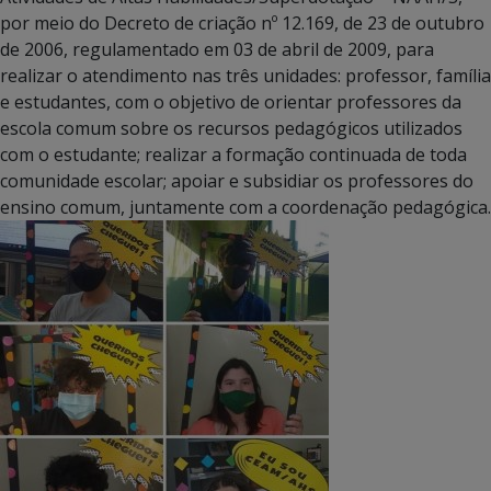
por meio do Decreto de criação nº 12.169, de 23 de outubro
de 2006, regulamentado em 03 de abril de 2009, para
realizar o atendimento nas três unidades: professor, família
e estudantes, com o objetivo de orientar professores da
escola comum sobre os recursos pedagógicos utilizados
com o estudante; realizar a formação continuada de toda
comunidade escolar; apoiar e subsidiar os professores do
ensino comum, juntamente com a coordenação pedagógica.