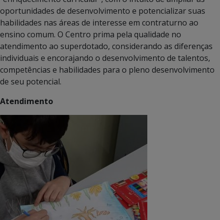
oportunidades de desenvolvimento e potencializar suas
habilidades nas áreas de interesse em contraturno ao
ensino comum. O Centro prima pela qualidade no
atendimento ao superdotado, considerando as diferenças
individuais e encorajando o desenvolvimento de talentos,
competências e habilidades para o pleno desenvolvimento
de seu potencial.
Atendimento