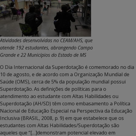
Atividades desenvolvidas no CEAM/AHS, que
atende 192 estudantes, abrangendo Campo
Grande e 22 Municípios do Estado de MS
O Dia Internacional da Superdotação é comemorado no dia
10 de agosto, e de acordo com a Organização Mundial de
Saúde (OMS), cerca de 5% da população mundial possui
Superdotação. As definições de políticas para o
atendimento ao estudante com Altas Habilidades ou
Superdotação (AH/SD) têm como embasamento a Política
Nacional de Educação Especial na Perspectiva da Educação
Inclusiva (BRASIL, 2008, p. 9) em que estabelece que os
estudantes com Altas Habilidades/Superdotação são
aqueles que “[…]demonstram potencial elevado em