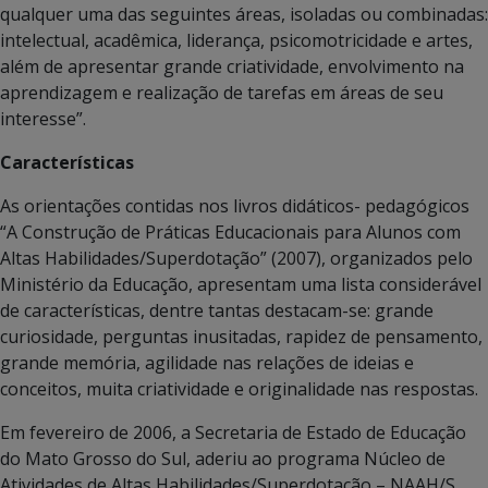
qualquer uma das seguintes áreas, isoladas ou combinadas:
intelectual, acadêmica, liderança, psicomotricidade e artes,
além de apresentar grande criatividade, envolvimento na
aprendizagem e realização de tarefas em áreas de seu
interesse”.
Características
As orientações contidas nos livros didáticos- pedagógicos
“A Construção de Práticas Educacionais para Alunos com
Altas Habilidades/Superdotação” (2007), organizados pelo
Ministério da Educação, apresentam uma lista considerável
de características, dentre tantas destacam-se: grande
curiosidade, perguntas inusitadas, rapidez de pensamento,
grande memória, agilidade nas relações de ideias e
conceitos, muita criatividade e originalidade nas respostas.
Em fevereiro de 2006, a Secretaria de Estado de Educação
do Mato Grosso do Sul, aderiu ao programa Núcleo de
Atividades de Altas Habilidades/Superdotação – NAAH/S,