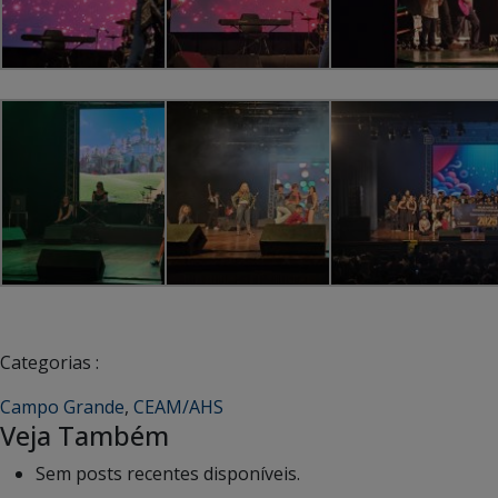
Categorias :
Campo Grande
,
CEAM/AHS
Veja Também
Sem posts recentes disponíveis.