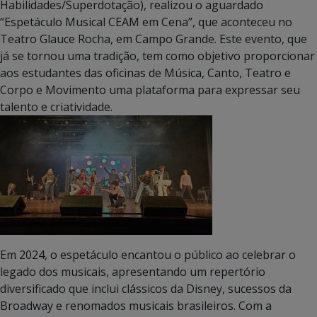
Habilidades/Superdotação), realizou o aguardado
“Espetáculo Musical CEAM em Cena”, que aconteceu no
Teatro Glauce Rocha, em Campo Grande. Este evento, que
já se tornou uma tradição, tem como objetivo proporcionar
aos estudantes das oficinas de Música, Canto, Teatro e
Corpo e Movimento uma plataforma para expressar seu
talento e criatividade.
Em 2024, o espetáculo encantou o público ao celebrar o
legado dos musicais, apresentando um repertório
diversificado que inclui clássicos da Disney, sucessos da
Broadway e renomados musicais brasileiros. Com a