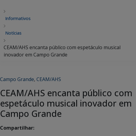
Informativos
Notícias
CEAM/AHS encanta público com espetáculo musical
inovador em Campo Grande
Campo Grande
,
CEAM/AHS
CEAM/AHS encanta público com
espetáculo musical inovador em
Campo Grande
Compartilhar: