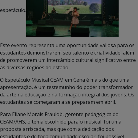
espetáculo.
Este evento representa uma oportunidade valiosa para os
estudantes demonstrarem seu talento e criatividade, além
de promoverem um intercâmbio cultural significativo entre
as diversas regiões do estado.
O Espetáculo Musical CEAM em Cena é mais do que uma
apresentação, é um testemunho do poder transformador
da arte na educação e na formação integral dos jovens. Os
estudantes se começaram a se preparam em abril.
Para Eliane Morais Fraulob, gerente pedagógica do
CEAM/AHS, o tema escolhido para o musical, foi uma
proposta arriscada, mas que com a dedicação dos
estudantes e de toda comunidade escolar, foi possível