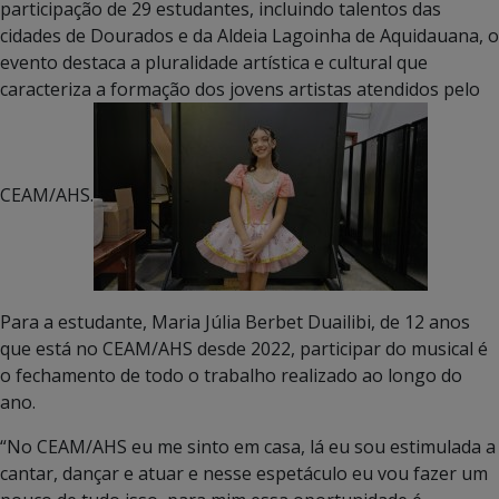
participação de 29 estudantes, incluindo talentos das
cidades de Dourados e da Aldeia Lagoinha de Aquidauana, o
evento destaca a pluralidade artística e cultural que
caracteriza a formação dos jovens artistas atendidos pelo
CEAM/AHS.
Para a estudante, Maria Júlia Berbet Duailibi, de 12 anos
que está no CEAM/AHS desde 2022, participar do musical é
o fechamento de todo o trabalho realizado ao longo do
ano.
“No CEAM/AHS eu me sinto em casa, lá eu sou estimulada a
cantar, dançar e atuar e nesse espetáculo eu vou fazer um