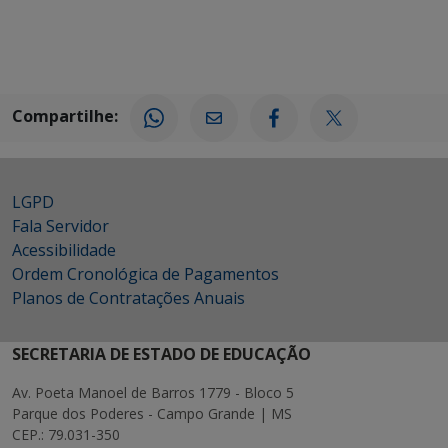
Compartilhe:
LGPD
Fala Servidor
Acessibilidade
Ordem Cronológica de Pagamentos
Planos de Contratações Anuais
SECRETARIA DE ESTADO DE EDUCAÇÃO
Av. Poeta Manoel de Barros 1779 - Bloco 5
Parque dos Poderes - Campo Grande | MS
CEP.: 79.031-350