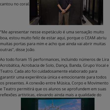
cantou no coral.
“Me apresentar nesse espetáculo é uma sensação muito
boa, estou muito feliz de estar aqui, porque o CEAM abriu
muitas portas para mim e acho que ainda vai abrir muitas
outras”, disse João.
Ao todo foram 15 performances, incluindo números de Lira
Acrobática, Acrobacia de Solo, Dança, Banda, Grupo Vocal e
Teatro. Cada ato foi cuidadosamente elaborado para
garantir uma experiência única e emocionante para todos
os presentes. A conexão entre Música, Corpo e Movimento
e Teatro permitirá que os alunos se aprofundem em suas
reflexões artísticas, elevando ainda mais a qualidade do