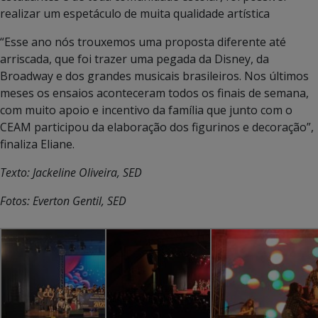
realizar um espetáculo de muita qualidade artística
“Esse ano nós trouxemos uma proposta diferente até
arriscada, que foi trazer uma pegada da Disney, da
Broadway e dos grandes musicais brasileiros. Nos últimos
meses os ensaios aconteceram todos os finais de semana,
com muito apoio e incentivo da família que junto com o
CEAM participou da elaboração dos figurinos e decoração”,
finaliza Eliane.
Texto: Jackeline Oliveira, SED
Fotos: Everton Gentil, SED