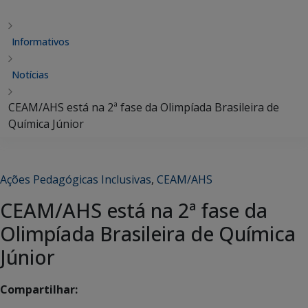
Informativos
Notícias
CEAM/AHS está na 2ª fase da Olimpíada Brasileira de
Química Júnior
Ações Pedagógicas Inclusivas
,
CEAM/AHS
CEAM/AHS está na 2ª fase da
Olimpíada Brasileira de Química
Júnior
Compartilhar: