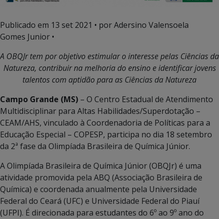
Publicado em
13 set 2021
• por Adersino Valensoela
Gomes Junior •
A OBQJr tem por objetivo estimular o interesse pelas Ciências da
Natureza, contribuir na melhoria do ensino e identificar jovens
talentos com aptidão para as Ciências da Natureza
Campo Grande (MS)
– O Centro Estadual de Atendimento
Multidisciplinar para Altas Habilidades/Superdotação –
CEAM/AHS, vinculado à Coordenadoria de Políticas para a
Educação Especial – COPESP, participa no dia 18 setembro
da 2ª fase da Olimpíada Brasileira de Química Júnior.
A Olimpíada Brasileira de Química Júnior (OBQJr) é uma
atividade promovida pela ABQ (Associação Brasileira de
Química) e coordenada anualmente pela Universidade
Federal do Ceará (UFC) e Universidade Federal do Piauí
(UFPI). É direcionada para estudantes do 6º ao 9º ano do