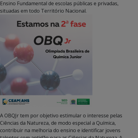
Ensino Fundamental de escolas públicas e privadas,
situadas em todo Território Nacional.
A OBQJr tem por objetivo estimular o interesse pelas
Ciências da Natureza, de modo especial a Química,
contribuir na melhoria do ensino e identificar jovens
talentos com aptidão para as Ciências da Natureza. A