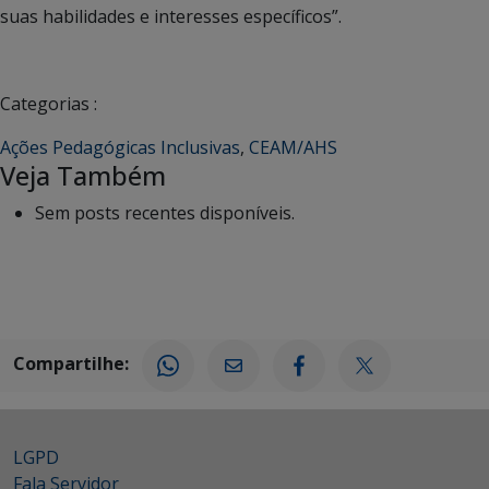
suas habilidades e interesses específicos”.
Categorias :
Ações Pedagógicas Inclusivas
,
CEAM/AHS
Veja Também
Sem posts recentes disponíveis.
Compartilhe:
LGPD
Fala Servidor