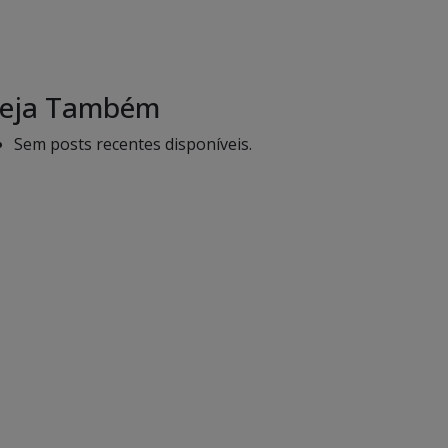
eja Também
Sem posts recentes disponíveis.