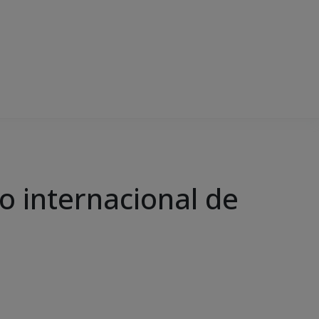
 internacional de