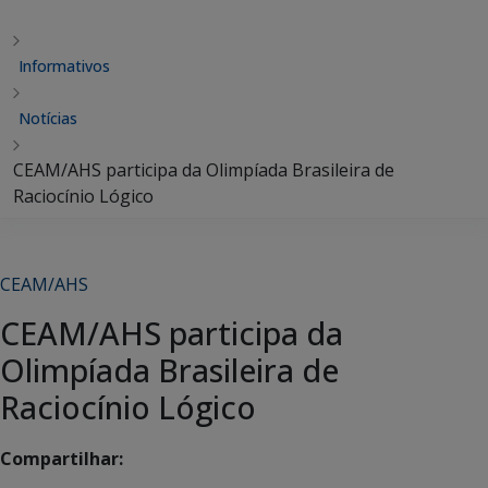
Informativos
Notícias
CEAM/AHS participa da Olimpíada Brasileira de
Raciocínio Lógico
CEAM/AHS
CEAM/AHS participa da
Olimpíada Brasileira de
Raciocínio Lógico
Compartilhar: