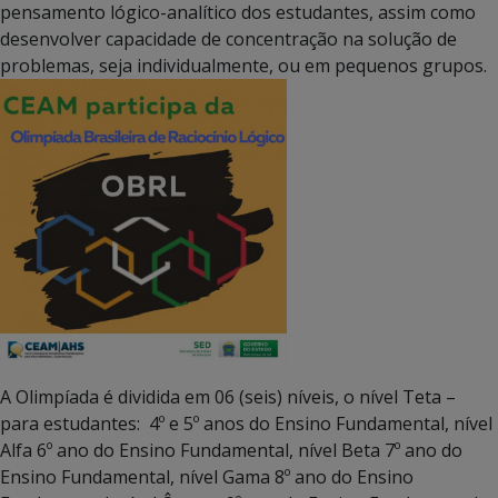
pensamento lógico-analítico dos estudantes, assim como
desenvolver capacidade de concentração na solução de
problemas, seja individualmente, ou em pequenos grupos.
A Olimpíada é dividida em 06 (seis) níveis, o nível Teta –
para estudantes: 4º e 5º anos do Ensino Fundamental, nível
Alfa 6º ano do Ensino Fundamental, nível Beta 7º ano do
Ensino Fundamental, nível Gama 8º ano do Ensino