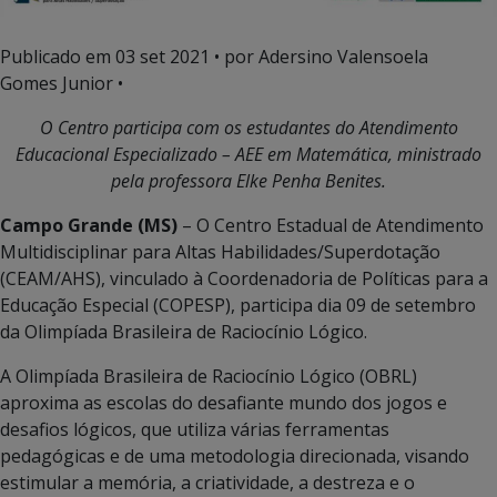
Publicado em
03 set 2021
• por Adersino Valensoela
Gomes Junior •
O Centro participa com os estudantes do Atendimento
Educacional Especializado – AEE em Matemática, ministrado
pela professora Elke Penha Benites.
Campo Grande (MS)
– O Centro Estadual de Atendimento
Multidisciplinar para Altas Habilidades/Superdotação
(CEAM/AHS), vinculado à Coordenadoria de Políticas para a
Educação Especial (COPESP), participa dia 09 de setembro
da Olimpíada Brasileira de Raciocínio Lógico.
A Olimpíada Brasileira de Raciocínio Lógico (OBRL)
aproxima as escolas do desafiante mundo dos jogos e
desafios lógicos, que utiliza várias ferramentas
pedagógicas e de uma metodologia direcionada, visando
estimular a memória, a criatividade, a destreza e o