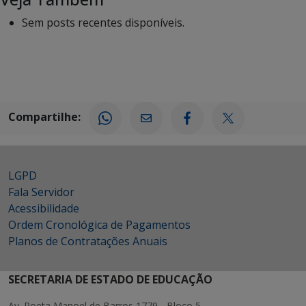
Sem posts recentes disponíveis.
Compartilhe:
LGPD
Fala Servidor
Acessibilidade
Ordem Cronológica de Pagamentos
Planos de Contratações Anuais
SECRETARIA DE ESTADO DE EDUCAÇÃO
Av. Poeta Manoel de Barros 1779 - Bloco 5