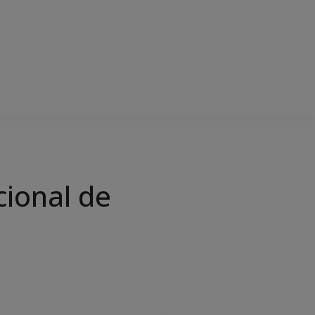
ional de