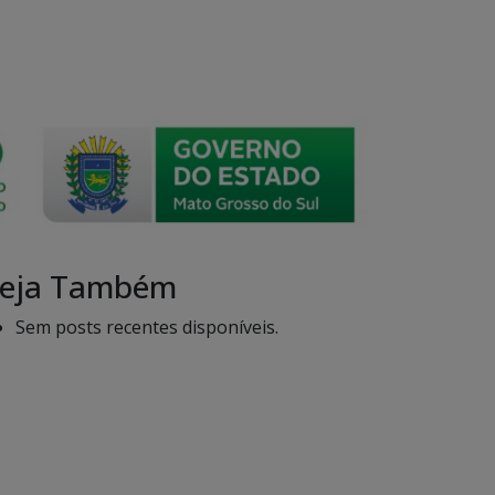
eja Também
Sem posts recentes disponíveis.