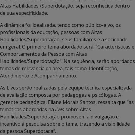
Altas Habilidades /Superdotação, seja reconhecida dentro
de sua especificidade.
A dinâmica foi idealizada, tendo como público-alvo, os
profissionais da educação, pessoas com Altas
Habilidades/Superdotação, seus familiares e a sociedade
em geral. O primeiro tema abordado será: “Características e
Comportamentos da Pessoa com Altas
Habilidades/Superdotação”. Na sequência, serão abordados
temas de relevância da área, tais como: Identificação,
Atendimento e Acompanhamento.
As Lives serão realizadas pela equipe técnica especializada
de avaliação composta por pedagogas e psicólogas. A
gerente pedagógica, Eliane Morais Santos, ressalta que “as
temáticas abordadas na
lives
sobre Altas
Habilidades/Superdotação promovem a divulgação e
incentivo à pesquisa sobre o tema, trazendo a visibilidade
da pessoa Superdotada”.