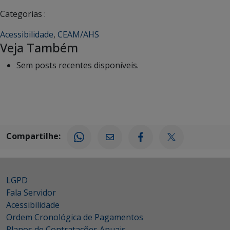
Categorias :
Acessibilidade
,
CEAM/AHS
Veja Também
Sem posts recentes disponíveis.
Compartilhe:
LGPD
Fala Servidor
Acessibilidade
Ordem Cronológica de Pagamentos
Planos de Contratações Anuais