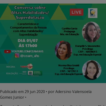
Publicado em
29 jun 2020
• por Adersino Valensoela
Gomes Junior •