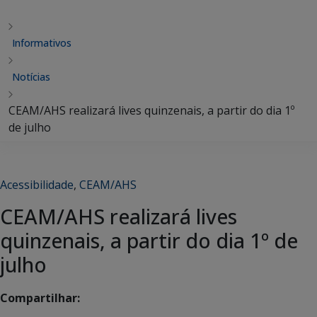
Informativos
Notícias
CEAM/AHS realizará lives quinzenais, a partir do dia 1º
de julho
Acessibilidade
,
CEAM/AHS
CEAM/AHS realizará lives
quinzenais, a partir do dia 1º de
julho
Compartilhar: