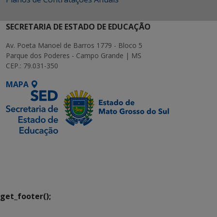
SECRETARIA DE ESTADO DE EDUCAÇÃO
Av. Poeta Manoel de Barros 1779 - Bloco 5
Parque dos Poderes - Campo Grande | MS
CEP.: 79.031-350
MAPA
SETDIG | Secretaria-
Executiva de
Transformação Digital
get_footer();