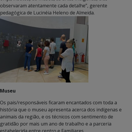
observaram atentamente cada detalhe”, gerente
pedagógica de Lucinéia Heleno de Almeida.
Museu
Os pais/responsáveis ficaram encantados com toda a
história que o museu apresenta acerca dos indígenas e
animais da região, e os técnicos com sentimento de
gratidão por mais um ano de trabalho e a parceria
estabelecida entre centro e Familiares.