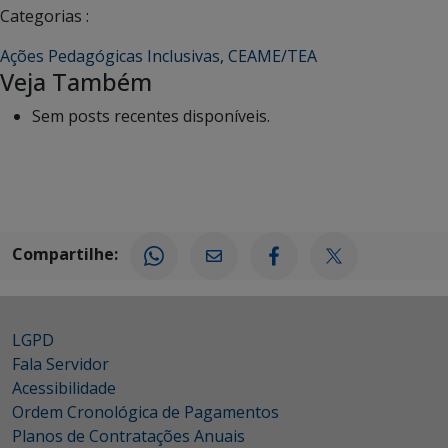
Categorias :
Ações Pedagógicas Inclusivas
,
CEAME/TEA
Veja Também
Sem posts recentes disponíveis.
Compartilhe:
LGPD
Fala Servidor
Acessibilidade
Ordem Cronológica de Pagamentos
Planos de Contratações Anuais