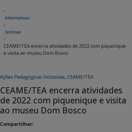
Informativos
Notícias
CEAME/TEA encerra atividades de 2022 com piquenique
e visita ao museu Dom Bosco
Ações Pedagógicas Inclusivas
,
CEAME/TEA
CEAME/TEA encerra atividades
de 2022 com piquenique e visita
ao museu Dom Bosco
Compartilhar: