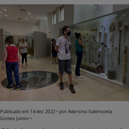
Publicado em
14 dez 2022
• por Adersino Valensoela
Gomes Junior •