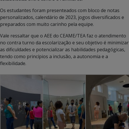
Os estudantes foram presenteados com bloco de notas
personalizados, calendário de 2023, jogos diversificados e
preparados com muito carinho pela equipe.
Vale ressaltar que o AEE do CEAME/TEA faz o atendimento
no contra turno da escolarização e seu objetivo é minimizar
as dificuldades e potencializar as habilidades pedagógicas,
tendo como princípios a inclusão, a autonomia e a
flexibilidade.