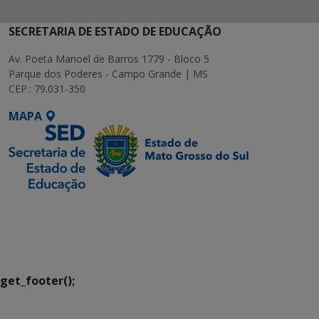
SECRETARIA DE ESTADO DE EDUCAÇÃO
Av. Poeta Manoel de Barros 1779 - Bloco 5
Parque dos Poderes - Campo Grande | MS
CEP.: 79.031-350
MAPA
SETDIG | Secretaria-
Executiva de
Transformação Digital
get_footer();