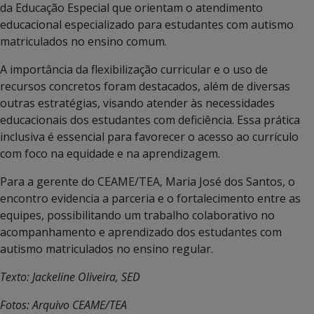
da Educação Especial que orientam o atendimento
educacional especializado para estudantes com autismo
matriculados no ensino comum.
A importância da flexibilização curricular e o uso de
recursos concretos foram destacados, além de diversas
outras estratégias, visando atender às necessidades
educacionais dos estudantes com deficiência. Essa prática
inclusiva é essencial para favorecer o acesso ao currículo
com foco na equidade e na aprendizagem.
Para a gerente do CEAME/TEA, Maria José dos Santos, o
encontro evidencia a parceria e o fortalecimento entre as
equipes, possibilitando um trabalho colaborativo no
acompanhamento e aprendizado dos estudantes com
autismo matriculados no ensino regular.
Texto: Jackeline Oliveira, SED
Fotos: Arquivo CEAME/TEA