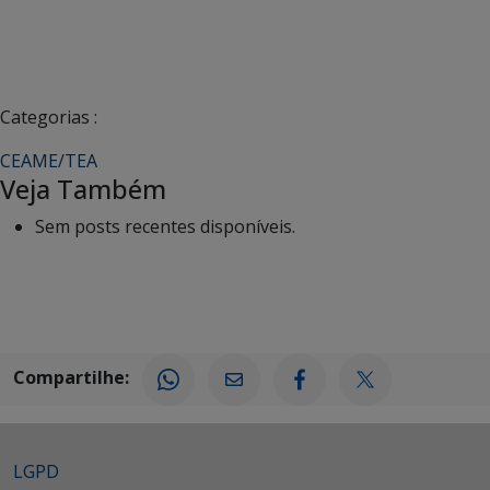
Categorias :
CEAME/TEA
Veja Também
Sem posts recentes disponíveis.
Compartilhe:
LGPD