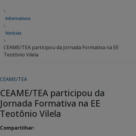
Informativos
Notícias
CEAME/TEA participou da Jornada Formativa na EE
Teotônio Vilela
CEAME/TEA
CEAME/TEA participou da
Jornada Formativa na EE
Teotônio Vilela
Compartilhar: