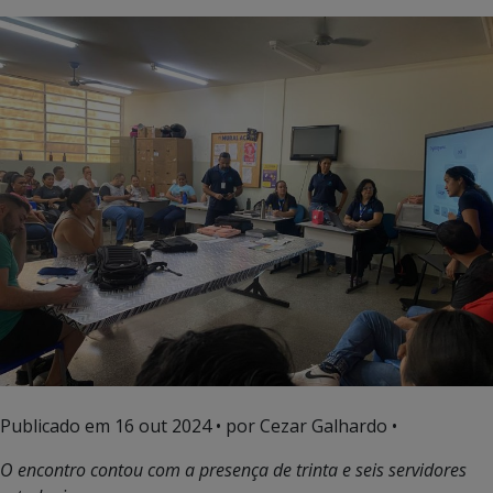
Publicado em
16 out 2024
• por Cezar Galhardo •
O encontro contou com a presença de trinta e seis servidores