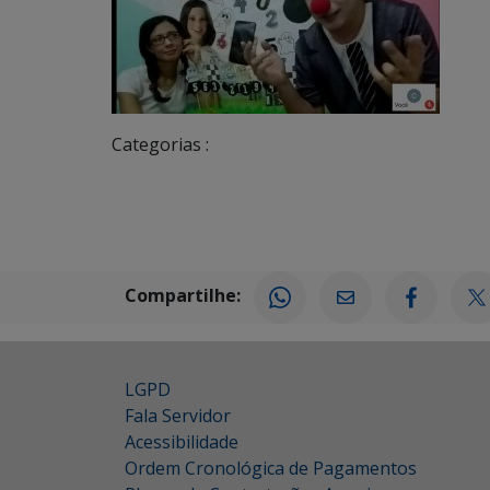
Categorias :
Compartilhe:
LGPD
Fala Servidor
Acessibilidade
Ordem Cronológica de Pagamentos