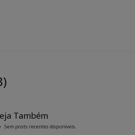
3)
eja Também
Sem posts recentes disponíveis.