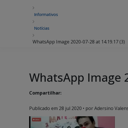
Informativos
Notícias
WhatsApp Image 2020-07-28 at 14.19.17 (3)
WhatsApp Image 20
Compartilhar:
Publicado em
28 jul 2020
• por Adersino Valen