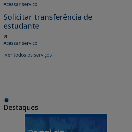
Acessar serviço
Solicitar transferência de
estudante
Acessar serviço
Ver todos os serviços
Destaques