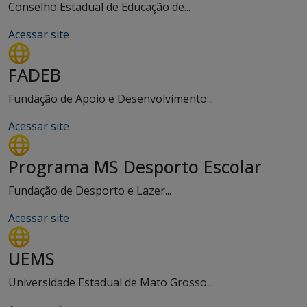
Conselho Estadual de Educação de...
Acessar site
FADEB
Fundação de Apoio e Desenvolvimento...
Acessar site
Programa MS Desporto Escolar
Fundação de Desporto e Lazer...
Acessar site
UEMS
Universidade Estadual de Mato Grosso...