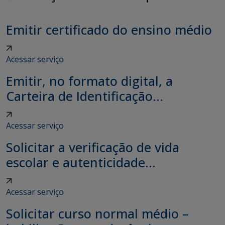
Emitir certificado do ensino médio
Acessar serviço
Emitir, no formato digital, a
Carteira de Identificação...
Acessar serviço
Solicitar a verificação de vida
escolar e autenticidade...
Acessar serviço
Solicitar curso normal médio –