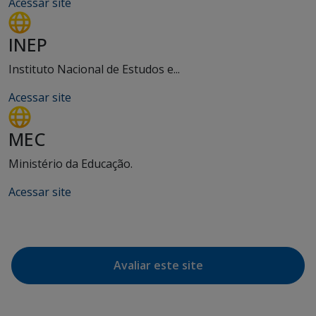
Acessar site
INEP
Instituto Nacional de Estudos e...
Acessar site
MEC
Ministério da Educação.
Acessar site
Avaliar este site