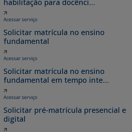
habilitação para docênci...
Acessar serviço
Solicitar matrícula no ensino
fundamental
Acessar serviço
Solicitar matrícula no ensino
fundamental em tempo inte...
Acessar serviço
Solicitar pré-matrícula presencial e
digital