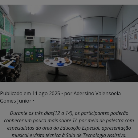
Publicado em
11 ago 2025
• por Adersino Valensoela
Gomes Junior •
Durante os três dias(12 a 14), os participantes poderão
conhecer um pouco mais sobre TA por meio de palestra com
especialistas da área da Educação Especial, apresentação
musical e visita técnica à Sala de Tecnologia Assistiva.