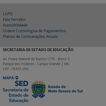
LGPD
Fala Servidor
Acessibilidade
Ordem Cronológica de Pagamentos
Planos de Contratações Anuais
SECRETARIA DE ESTADO DE EDUCAÇÃO
Av. Poeta Manoel de Barros 1779 - Bloco 5
Parque dos Poderes - Campo Grande | MS
CEP.: 79.031-350
MAPA