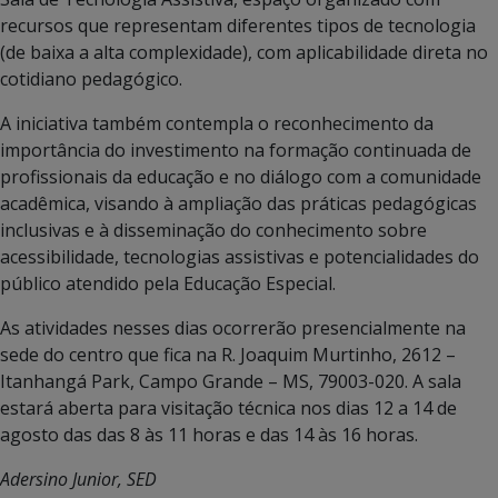
recursos que representam diferentes tipos de tecnologia
(de baixa a alta complexidade), com aplicabilidade direta no
cotidiano pedagógico.
A iniciativa também contempla o reconhecimento da
importância do investimento na formação continuada de
profissionais da educação e no diálogo com a comunidade
acadêmica, visando à ampliação das práticas pedagógicas
inclusivas e à disseminação do conhecimento sobre
acessibilidade, tecnologias assistivas e potencialidades do
público atendido pela Educação Especial.
As atividades nesses dias ocorrerão presencialmente na
sede do centro que fica na R. Joaquim Murtinho, 2612 –
Itanhangá Park, Campo Grande – MS, 79003-020. A sala
estará aberta para visitação técnica nos dias 12 a 14 de
agosto das das 8 às 11 horas e das 14 às 16 horas.
Adersino Junior, SED