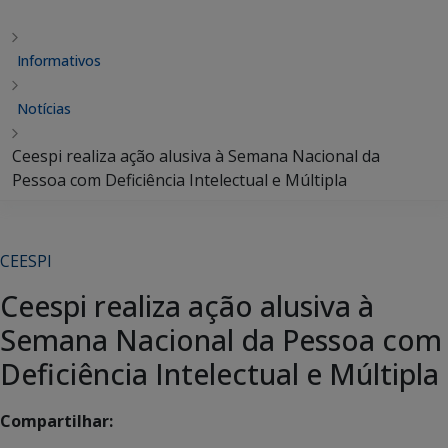
Informativos
Notícias
Ceespi realiza ação alusiva à Semana Nacional da
Pessoa com Deficiência Intelectual e Múltipla
CEESPI
Ceespi realiza ação alusiva à
Semana Nacional da Pessoa com
Deficiência Intelectual e Múltipla
Compartilhar: