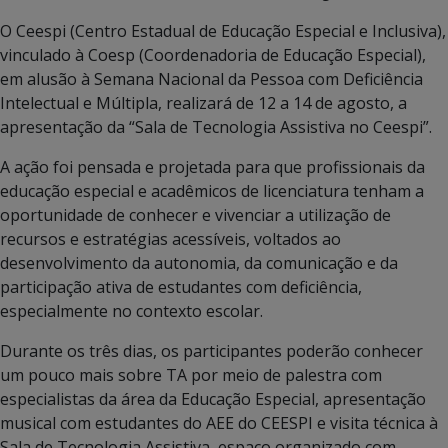
O Ceespi (Centro Estadual de Educação Especial e Inclusiva),
vinculado à Coesp (Coordenadoria de Educação Especial),
em alusão à Semana Nacional da Pessoa com Deficiência
Intelectual e Múltipla, realizará de 12 a 14 de agosto, a
apresentação da “Sala de Tecnologia Assistiva no Ceespi”.
A ação foi pensada e projetada para que profissionais da
educação especial e acadêmicos de licenciatura tenham a
oportunidade de conhecer e vivenciar a utilização de
recursos e estratégias acessíveis, voltados ao
desenvolvimento da autonomia, da comunicação e da
participação ativa de estudantes com deficiência,
especialmente no contexto escolar.
Durante os três dias, os participantes poderão conhecer
um pouco mais sobre TA por meio de palestra com
especialistas da área da Educação Especial, apresentação
musical com estudantes do AEE do CEESPI e visita técnica à
Sala de Tecnologia Assistiva, espaço organizado com