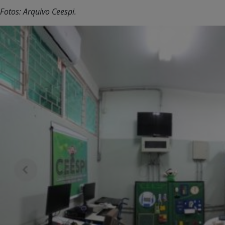
Fotos: Arquivo Ceespi.