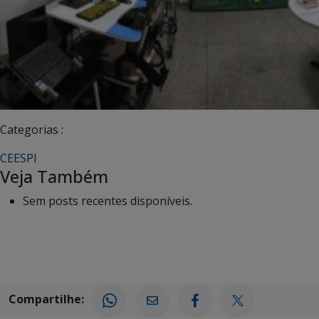
Categorias :
CEESPI
Veja Também
Sem posts recentes disponíveis.
Compartilhe: