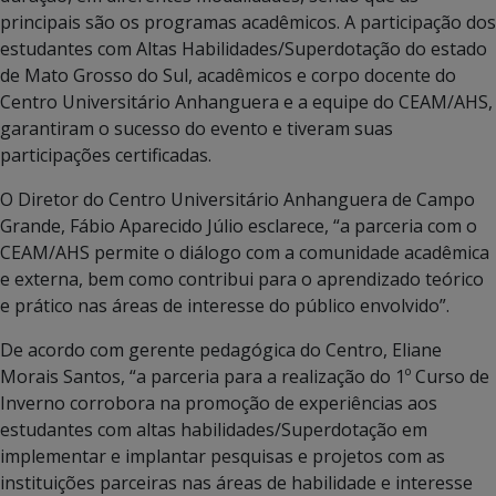
principais são os programas acadêmicos. A participação dos
estudantes com Altas Habilidades/Superdotação do estado
de Mato Grosso do Sul, acadêmicos e corpo docente do
Centro Universitário Anhanguera e a equipe do CEAM/AHS,
garantiram o sucesso do evento e tiveram suas
participações certificadas.
O Diretor do Centro Universitário Anhanguera de Campo
Grande, Fábio Aparecido Júlio esclarece, “a parceria com o
CEAM/AHS permite o diálogo com a comunidade acadêmica
e externa, bem como contribui para o aprendizado teórico
e prático nas áreas de interesse do público envolvido”.
De acordo com gerente pedagógica do Centro, Eliane
Morais Santos, “a parceria para a realização do 1º Curso de
Inverno corrobora na promoção de experiências aos
estudantes com altas habilidades/Superdotação em
implementar e implantar pesquisas e projetos com as
instituições parceiras nas áreas de habilidade e interesse