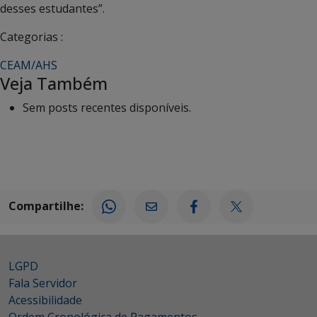
desses estudantes”.
Categorias :
CEAM/AHS
Veja Também
Sem posts recentes disponíveis.
Compartilhe:
LGPD
Fala Servidor
Acessibilidade