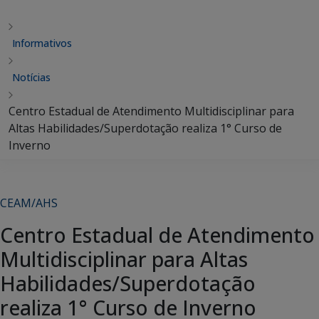
Informativos
Notícias
Centro Estadual de Atendimento Multidisciplinar para
Altas Habilidades/Superdotação realiza 1° Curso de
Inverno
CEAM/AHS
Centro Estadual de Atendimento
Multidisciplinar para Altas
Habilidades/Superdotação
realiza 1° Curso de Inverno