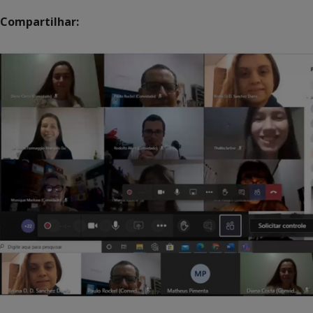
Compartilhar: