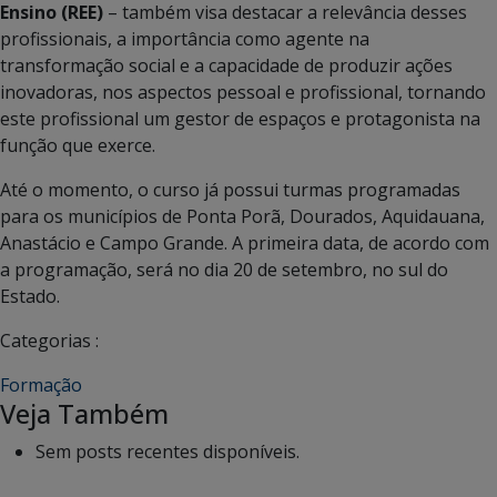
Ensino (REE)
– também visa destacar a relevância desses
profissionais, a importância como agente na
transformação social e a capacidade de produzir ações
inovadoras, nos aspectos pessoal e profissional, tornando
este profissional um gestor de espaços e protagonista na
função que exerce.
Até o momento, o curso já possui turmas programadas
para os municípios de Ponta Porã, Dourados, Aquidauana,
Anastácio e Campo Grande. A primeira data, de acordo com
a programação, será no dia 20 de setembro, no sul do
Estado.
Categorias :
Formação
Veja Também
Sem posts recentes disponíveis.