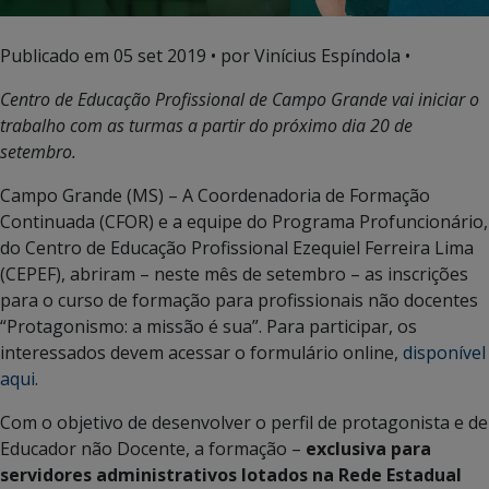
Publicado em
05 set 2019
• por Vinícius Espíndola •
Centro de Educação Profissional de Campo Grande vai iniciar o
trabalho com as turmas a partir do próximo dia 20 de
setembro.
Campo Grande (MS) – A Coordenadoria de Formação
Continuada (CFOR) e a equipe do Programa Profuncionário,
do Centro de Educação Profissional Ezequiel Ferreira Lima
(CEPEF), abriram – neste mês de setembro – as inscrições
para o curso de formação para profissionais não docentes
“Protagonismo: a missão é sua”. Para participar, os
interessados devem acessar o formulário online,
disponível
aqui
.
Com o objetivo de desenvolver o perfil de protagonista e de
Educador não Docente, a formação –
exclusiva para
servidores administrativos lotados na Rede Estadual