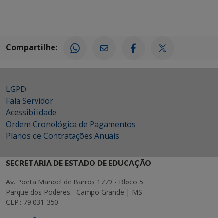
Compartilhe:
LGPD
Fala Servidor
Acessibilidade
Ordem Cronológica de Pagamentos
Planos de Contratações Anuais
SECRETARIA DE ESTADO DE EDUCAÇÃO
Av. Poeta Manoel de Barros 1779 - Bloco 5
Parque dos Poderes - Campo Grande | MS
CEP.: 79.031-350