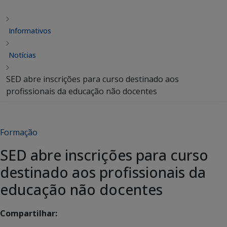
Informativos
Notícias
SED abre inscrições para curso destinado aos
profissionais da educação não docentes
Formação
SED abre inscrições para curso
destinado aos profissionais da
educação não docentes
Compartilhar: