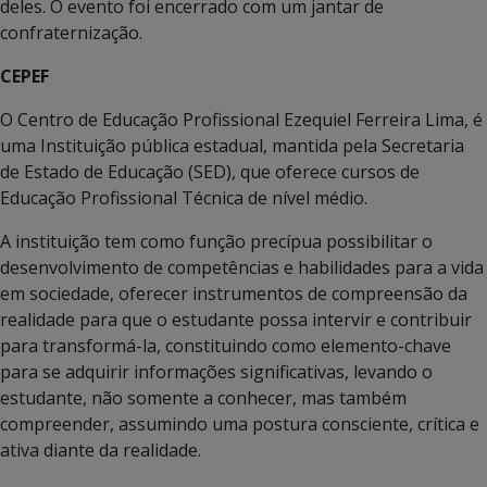
deles. O evento foi encerrado com um jantar de
confraternização.
CEPEF
O Centro de Educação Profissional Ezequiel Ferreira Lima, é
uma Instituição pública estadual, mantida pela Secretaria
de Estado de Educação (SED), que oferece cursos de
Educação Profissional Técnica de nível médio.
A instituição tem como função precípua possibilitar o
desenvolvimento de competências e habilidades para a vida
em sociedade, oferecer instrumentos de compreensão da
realidade para que o estudante possa intervir e contribuir
para transformá-la, constituindo como elemento-chave
para se adquirir informações significativas, levando o
estudante, não somente a conhecer, mas também
compreender, assumindo uma postura consciente, crítica e
ativa diante da realidade.