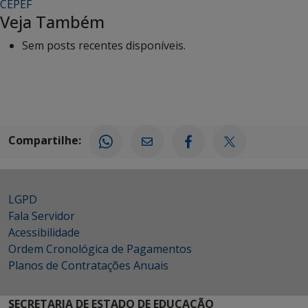
CEPEF
Veja Também
Sem posts recentes disponíveis.
Compartilhe:
LGPD
Fala Servidor
Acessibilidade
Ordem Cronológica de Pagamentos
Planos de Contratações Anuais
SECRETARIA DE ESTADO DE EDUCAÇÃO