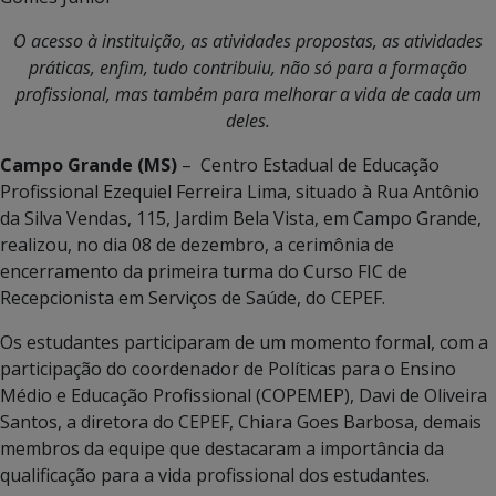
O acesso à instituição, as atividades propostas, as atividades
práticas, enfim, tudo contribuiu, não só para a formação
profissional, mas também para melhorar a vida de cada um
deles.
Campo Grande (MS)
– Centro Estadual de Educação
Profissional Ezequiel Ferreira Lima, situado à Rua Antônio
da Silva Vendas, 115, Jardim Bela Vista, em Campo Grande,
realizou, no dia 08 de dezembro, a cerimônia de
encerramento da primeira turma do Curso FIC de
Recepcionista em Serviços de Saúde, do CEPEF.
Os estudantes participaram de um momento formal, com a
participação do coordenador de Políticas para o Ensino
Médio e Educação Profissional (COPEMEP), Davi de Oliveira
Santos, a diretora do CEPEF, Chiara Goes Barbosa, demais
membros da equipe que destacaram a importância da
qualificação para a vida profissional dos estudantes.