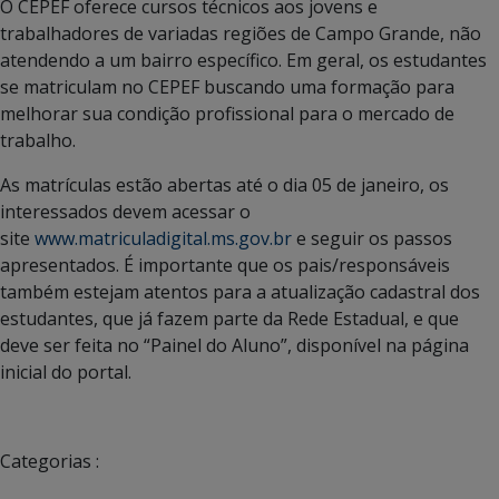
O CEPEF oferece cursos técnicos aos jovens e
trabalhadores de variadas regiões de Campo Grande, não
atendendo a um bairro específico. Em geral, os estudantes
se matriculam no CEPEF buscando uma formação para
melhorar sua condição profissional para o mercado de
trabalho.
As matrículas estão abertas até o dia 05 de janeiro, os
interessados devem acessar o
site
www.matriculadigital.ms.gov.br
e seguir os passos
apresentados. É importante que os pais/responsáveis
também estejam atentos para a atualização cadastral dos
estudantes, que já fazem parte da Rede Estadual, e que
deve ser feita no “Painel do Aluno”, disponível na página
inicial do portal.
Categorias :