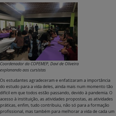
Coordenador da COPEMEP, Davi de Oliveira
explanando aos cursistas
Os estudantes agradeceram e enfatizaram a importância
do estudo para a vida deles, ainda mais num momento tão
difícil em que todos estão passando, devido à pandemia. O
acesso à instituição, as atividades propostas, as atividades
práticas, enfim, tudo contribuiu, não só para a formação
profissional, mas também para melhorar a vida de cada um