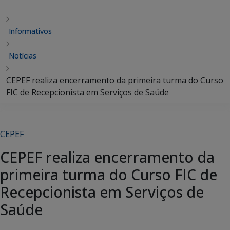
Informativos
Notícias
CEPEF realiza encerramento da primeira turma do Curso
FIC de Recepcionista em Serviços de Saúde
CEPEF
CEPEF realiza encerramento da
primeira turma do Curso FIC de
Recepcionista em Serviços de
Saúde