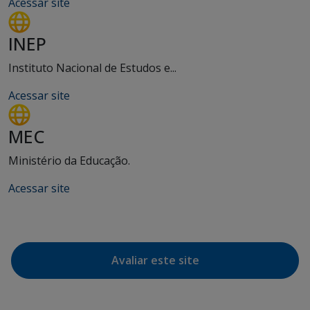
Acessar site
INEP
Instituto Nacional de Estudos e...
Acessar site
MEC
Ministério da Educação.
Acessar site
Avaliar este site