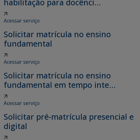
habilitação para docênci...
Acessar serviço
Solicitar matrícula no ensino
fundamental
Acessar serviço
Solicitar matrícula no ensino
fundamental em tempo inte...
Acessar serviço
Solicitar pré-matrícula presencial e
digital