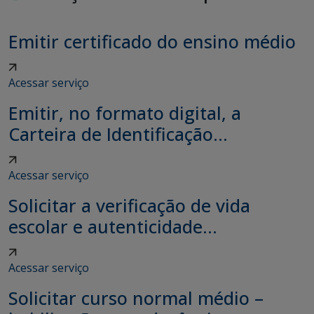
Emitir certificado do ensino médio
Acessar serviço
Emitir, no formato digital, a
Carteira de Identificação...
Acessar serviço
Solicitar a verificação de vida
escolar e autenticidade...
Acessar serviço
Solicitar curso normal médio –