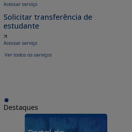
Acessar serviço
Solicitar transferência de
estudante
Acessar serviço
Ver todos os serviços
Destaques