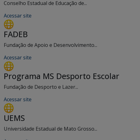
Conselho Estadual de Educação de...
Acessar site
FADEB
Fundação de Apoio e Desenvolvimento...
Acessar site
Programa MS Desporto Escolar
Fundação de Desporto e Lazer...
Acessar site
UEMS
Universidade Estadual de Mato Grosso...