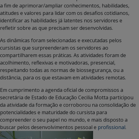
a fim de aprimorar/ampliar conhecimentos, habilidades,
atitudes e valores para lidar com os desafios cotidianos,
identificar as habilidades já latentes nos servidores e
refletir sobre as que precisam ser desenvolvidas.
As dinâmicas foram selecionadas e executadas pelos
cursistas que surpreenderam os servidores ao
compartilharem essas práticas. As atividades foram de
acolhimento, reflexivas e motivadoras, presencial,
respeitando todas as normas de biossegurança, ou a
distância, para os que estavam em atividades remotas.
Em cumprimento a agenda oficial de compromissos a
secretária de Estado de Educação Cecilia Motta participou
da atividade da formação e corroborou na consolidação de
potencialidades e maturidade do cursista para
compreender o seu papel no mundo, e mais disposto a
buscar pelos desenvolvimentos pessoal e
profissional
.