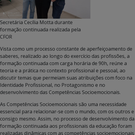
Secretária Cecília Motta durante
formação continuada realizada pela
CFOR
Vista como um processo constante de aperfeiçoamento de
saberes, realizado ao longo do exercício das profissões, a
formação continuada com carga horária de 90h, reúne a
teoria e a prática no contexto profissional e pessoal, ao
discutir temas que permeiam suas atribuições com foco na
Identidade Profissional, no Protagonismo e no
desenvolvimento das Competências Socioemocionais.
As Competências Socioemocionais são uma necessidade
essencial para relacionar-se com o mundo, com os outros e
consigo mesmo. Assim, no processo de desenvolvimento da
formação continuada aos profissionais da educação foram
realizadas dinâmicas com as competências socioemocionais