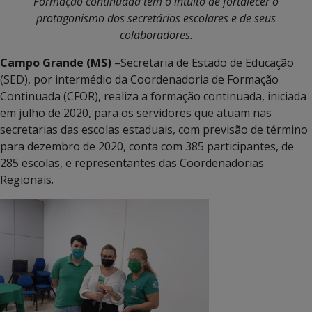
Formação continuada tem o intuito de fortalecer o
protagonismo dos secretários escolares e de seus
colaboradores.
Campo Grande (MS)
–Secretaria de Estado de Educação
(SED), por intermédio da Coordenadoria de Formação
Continuada (CFOR), realiza a formação continuada, iniciada
em julho de 2020, para os servidores que atuam nas
secretarias das escolas estaduais, com previsão de término
para dezembro de 2020, conta com 385 participantes, de
285 escolas, e representantes das Coordenadorias
Regionais.