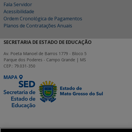
Fala Servidor
Acessibilidade
Ordem Cronológica de Pagamentos
Planos de Contratações Anuais
SECRETARIA DE ESTADO DE EDUCAÇÃO
Av. Poeta Manoel de Barros 1779 - Bloco 5
Parque dos Poderes - Campo Grande | MS
CEP.: 79.031-350
MAPA
SETDIG | Secretaria-
Executiva de
Transformação Digital