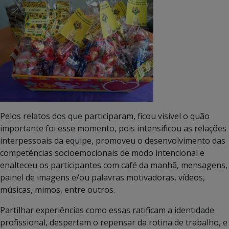
Pelos relatos dos que participaram, ficou visível o quão
importante foi esse momento, pois intensificou as relações
interpessoais da equipe, promoveu o desenvolvimento das
competências socioemocionais de modo intencional e
enalteceu os participantes com café da manhã, mensagens,
painel de imagens e/ou palavras motivadoras, vídeos,
músicas, mimos, entre outros.
Partilhar experiências como essas ratificam a identidade
profissional, despertam o repensar da rotina de trabalho, e