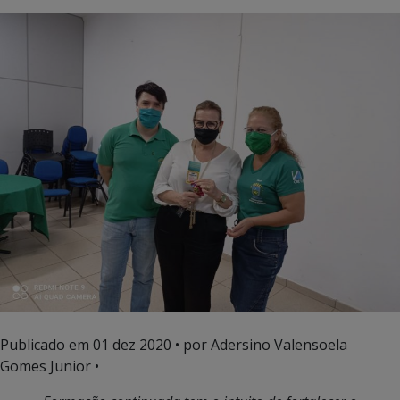
Publicado em
01 dez 2020
• por Adersino Valensoela
Gomes Junior •