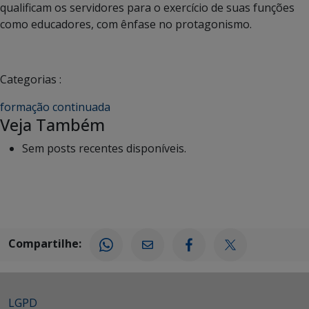
qualificam os servidores para o exercício de suas funções
como educadores, com ênfase no protagonismo.
Categorias :
formação continuada
Veja Também
Sem posts recentes disponíveis.
Compartilhe:
LGPD