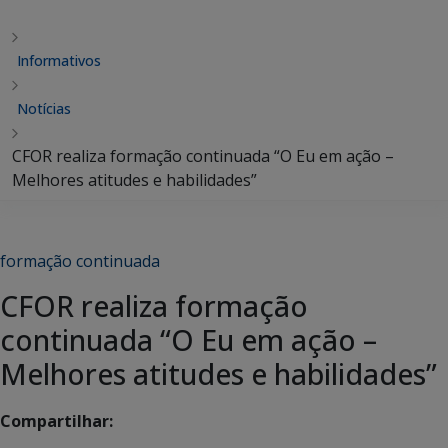
Informativos
Notícias
CFOR realiza formação continuada “O Eu em ação –
Melhores atitudes e habilidades”
formação continuada
CFOR realiza formação
continuada “O Eu em ação –
Melhores atitudes e habilidades”
Compartilhar: