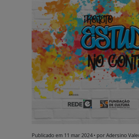
Publicado em
11 mar 2024
• por Adersino Vale