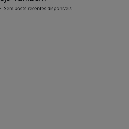
Sem posts recentes disponíveis.