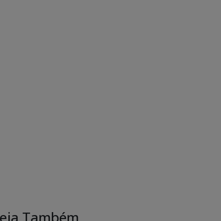
eja Também