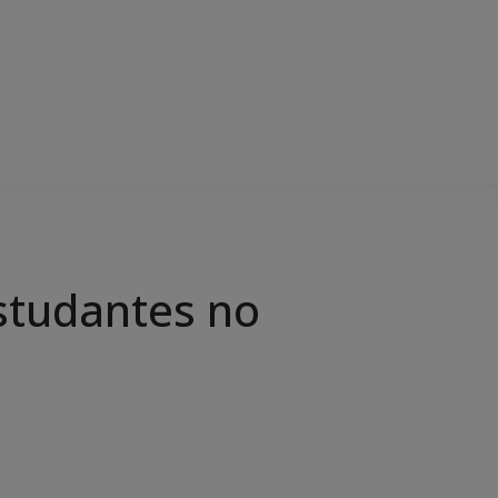
studantes no