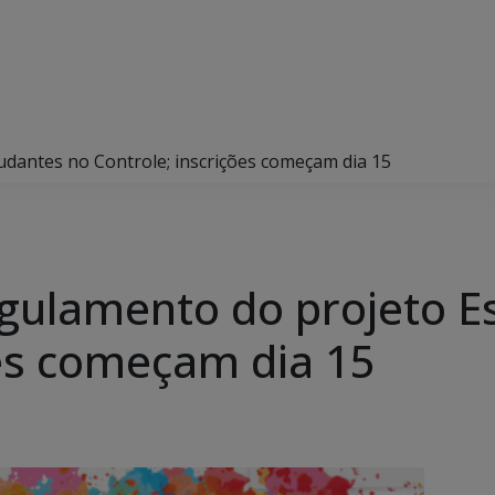
dantes no Controle; inscrições começam dia 15
gulamento do projeto E
ões começam dia 15