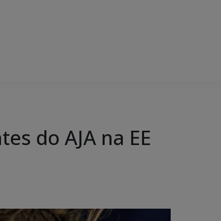
ntes do AJA na EE