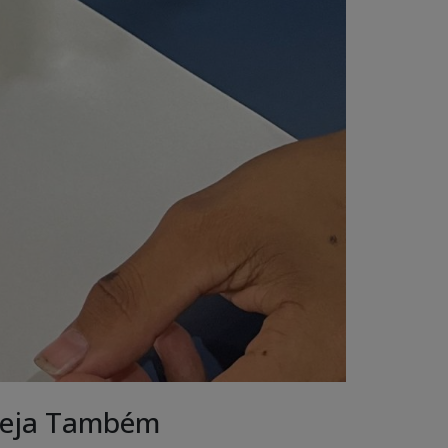
eja Também