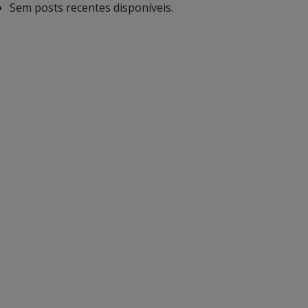
Sem posts recentes disponíveis.