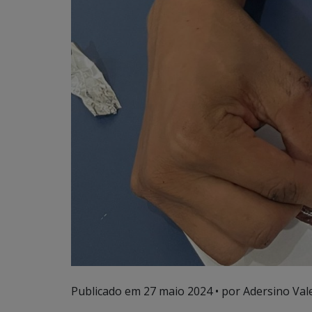
Publicado em
27 maio 2024
• por Adersino Val