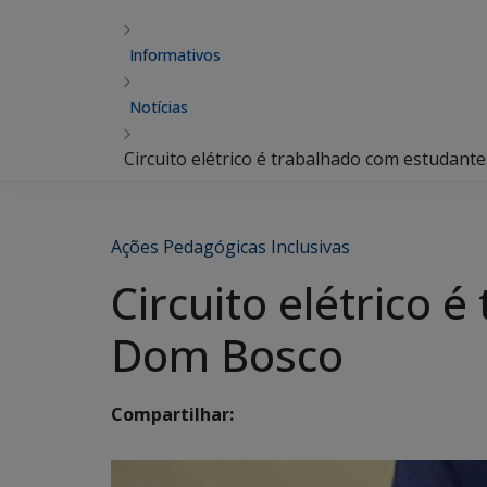
Informativos
Notícias
Circuito elétrico é trabalhado com estudan
Ações Pedagógicas Inclusivas
Circuito elétrico 
Dom Bosco
Compartilhar: