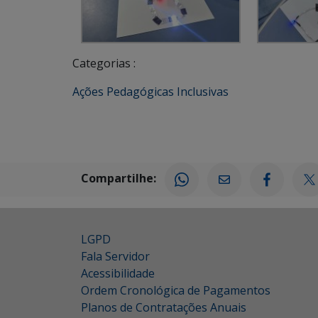
Categorias :
Ações Pedagógicas Inclusivas
Compartilhe:
LGPD
Fala Servidor
Acessibilidade
Ordem Cronológica de Pagamentos
Planos de Contratações Anuais