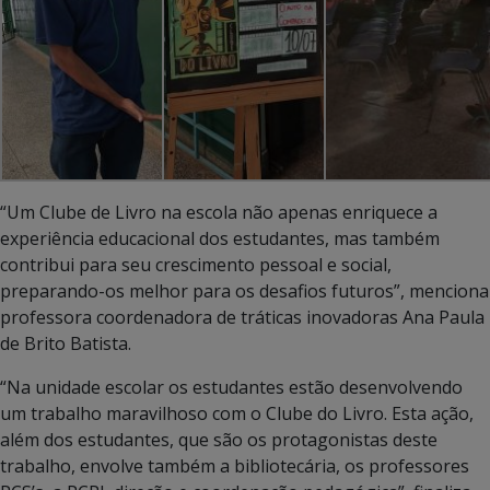
“Um Clube de Livro na escola não apenas enriquece a
experiência educacional dos estudantes, mas também
contribui para seu crescimento pessoal e social,
preparando-os melhor para os desafios futuros”, menciona
professora coordenadora de tráticas inovadoras Ana Paula
de Brito Batista.
“Na unidade escolar os estudantes estão desenvolvendo
um trabalho maravilhoso com o Clube do Livro. Esta ação,
além dos estudantes, que são os protagonistas deste
trabalho, envolve também a bibliotecária, os professores