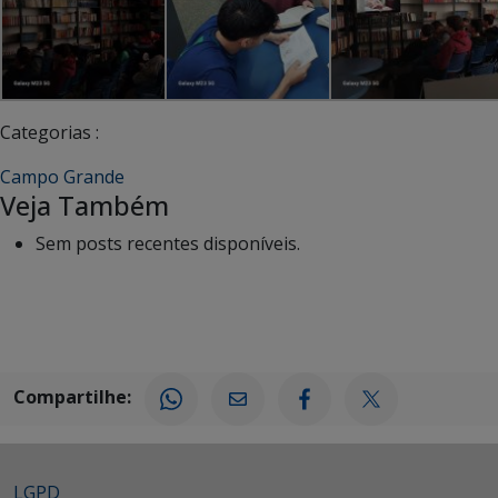
Categorias :
Campo Grande
Veja Também
Sem posts recentes disponíveis.
Compartilhe:
LGPD