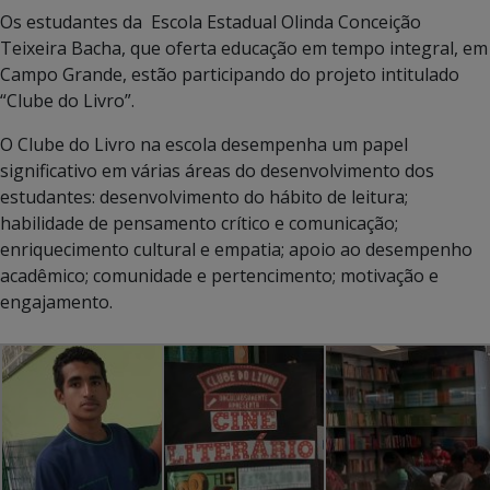
Os estudantes da Escola Estadual Olinda Conceição
Teixeira Bacha, que oferta educação em tempo integral, em
Campo Grande, estão participando do projeto intitulado
“Clube do Livro”.
O Clube do Livro na escola desempenha um papel
significativo em várias áreas do desenvolvimento dos
estudantes: desenvolvimento do hábito de leitura;
habilidade de pensamento crítico e comunicação;
enriquecimento cultural e empatia; apoio ao desempenho
acadêmico; comunidade e pertencimento; motivação e
engajamento.