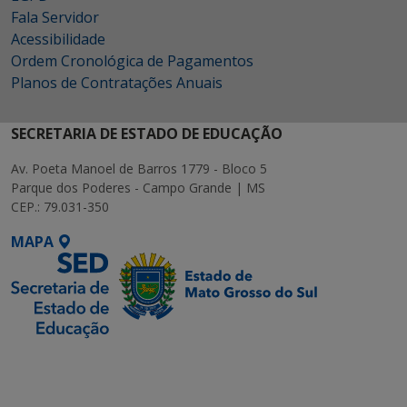
Fala Servidor
Acessibilidade
Ordem Cronológica de Pagamentos
Planos de Contratações Anuais
SECRETARIA DE ESTADO DE EDUCAÇÃO
Av. Poeta Manoel de Barros 1779 - Bloco 5
Parque dos Poderes - Campo Grande | MS
CEP.: 79.031-350
MAPA
SETDIG | Secretaria-
Executiva de
Transformação Digital