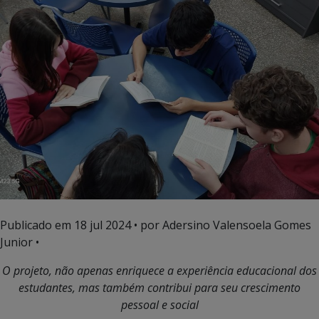
Publicado em
18 jul 2024
• por Adersino Valensoela Gomes
Junior •
O projeto,
não apenas enriquece a experiência educacional dos
estudantes, mas também contribui para seu crescimento
pessoal e social