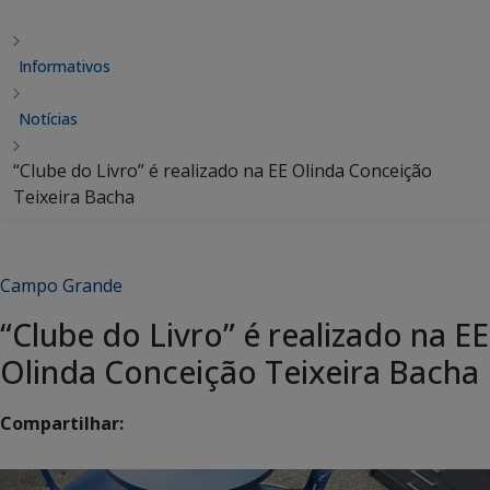
Informativos
Notícias
“Clube do Livro” é realizado na EE Olinda Conceição
Teixeira Bacha
Campo Grande
“Clube do Livro” é realizado na EE
Olinda Conceição Teixeira Bacha
Compartilhar: