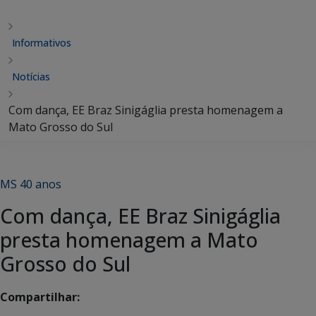
Informativos
Notícias
Com dança, EE Braz Sinigáglia presta homenagem a
Mato Grosso do Sul
MS 40 anos
Com dança, EE Braz Sinigáglia
presta homenagem a Mato
Grosso do Sul
Compartilhar: