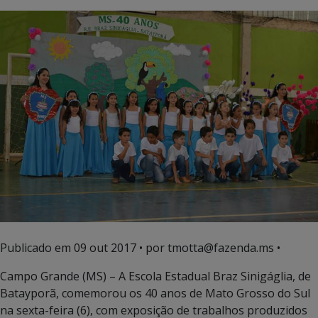
Publicado em
09 out 2017
• por tmotta@fazenda.ms •
Campo Grande (MS) – A Escola Estadual Braz Sinigáglia, de
Batayporã, comemorou os 40 anos de Mato Grosso do Sul
na sexta-feira (6), com exposição de trabalhos produzidos