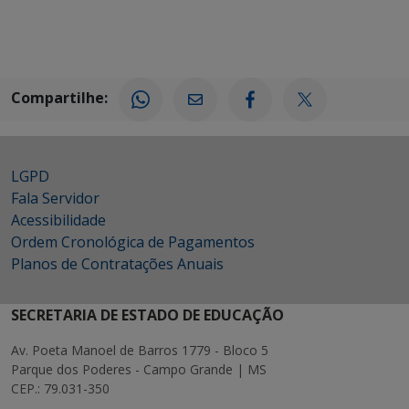
Compartilhe:
LGPD
Fala Servidor
Acessibilidade
Ordem Cronológica de Pagamentos
Planos de Contratações Anuais
SECRETARIA DE ESTADO DE EDUCAÇÃO
Av. Poeta Manoel de Barros 1779 - Bloco 5
Parque dos Poderes - Campo Grande | MS
CEP.: 79.031-350