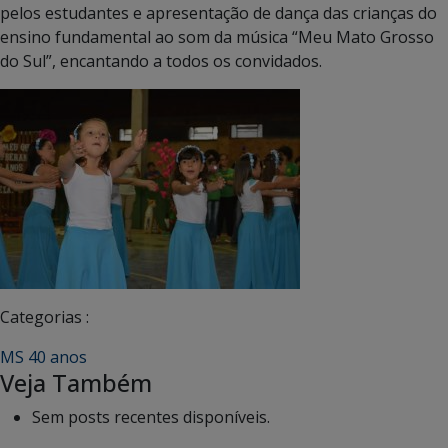
pelos estudantes e apresentação de dança das crianças do
ensino fundamental ao som da música “Meu Mato Grosso
do Sul”, encantando a todos os convidados.
Categorias :
MS 40 anos
Veja Também
Sem posts recentes disponíveis.