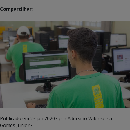
Compartilhar:
Publicado em
23 jan 2020
• por Adersino Valensoela
Gomes Junior •