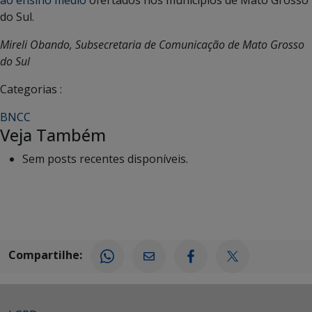
do Sul.
Mireli Obando, Subsecretaria de Comunicação de Mato Grosso
do Sul
Categorias :
BNCC
Veja Também
Sem posts recentes disponíveis.
Compartilhe: