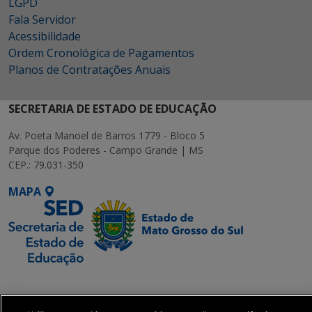
LGPD
Fala Servidor
Acessibilidade
Ordem Cronológica de Pagamentos
Planos de Contratações Anuais
SECRETARIA DE ESTADO DE EDUCAÇÃO
Av. Poeta Manoel de Barros 1779 - Bloco 5
Parque dos Poderes - Campo Grande | MS
CEP.: 79.031-350
MAPA
SETDIG | Secretaria-
Executiva de