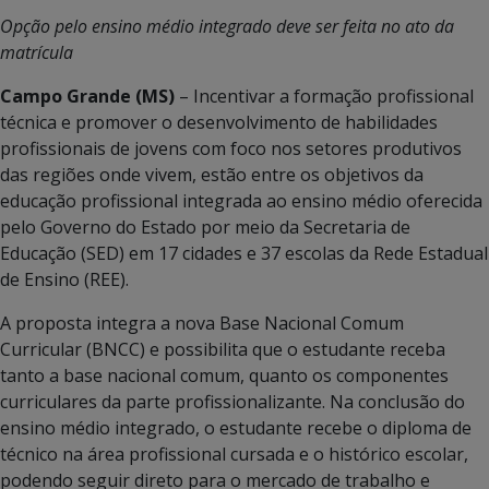
Opção pelo ensino médio integrado deve ser feita no ato da
matrícula
Campo Grande (MS)
– Incentivar a formação profissional
técnica e promover o desenvolvimento de habilidades
profissionais de jovens com foco nos setores produtivos
das regiões onde vivem, estão entre os objetivos da
educação profissional integrada ao ensino médio oferecida
pelo Governo do Estado por meio da Secretaria de
Educação (SED) em 17 cidades e 37 escolas da Rede Estadual
de Ensino (REE).
A proposta integra a nova Base Nacional Comum
Curricular (BNCC) e possibilita que o estudante receba
tanto a base nacional comum, quanto os componentes
curriculares da parte profissionalizante. Na conclusão do
ensino médio integrado, o estudante recebe o diploma de
técnico na área profissional cursada e o histórico escolar,
podendo seguir direto para o mercado de trabalho e