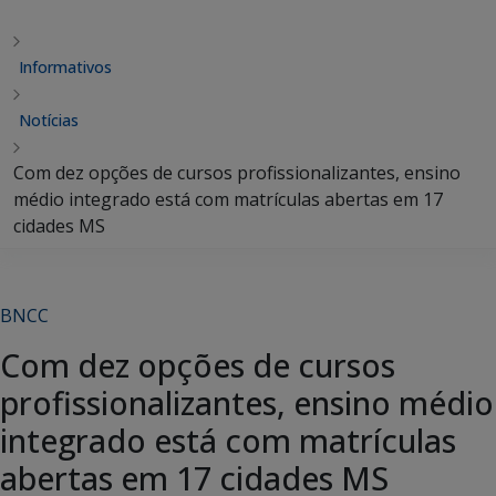
Informativos
Notícias
Com dez opções de cursos profissionalizantes, ensino
médio integrado está com matrículas abertas em 17
cidades MS
BNCC
Com dez opções de cursos
profissionalizantes, ensino médio
integrado está com matrículas
abertas em 17 cidades MS