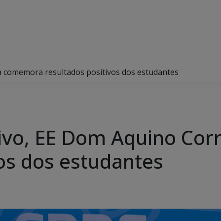
 comemora resultados positivos dos estudantes
vo, EE Dom Aquino Co
vos dos estudantes