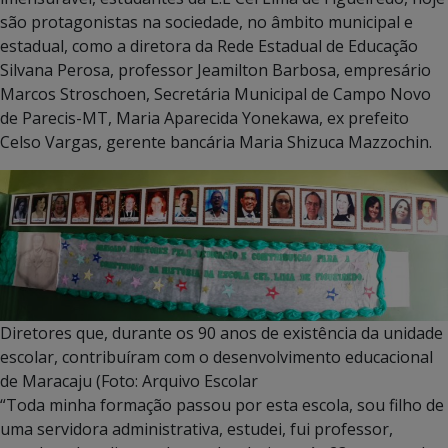
são protagonistas na sociedade, no âmbito municipal e
estadual, como a diretora da Rede Estadual de Educação
Silvana Perosa, professor Jeamilton Barbosa, empresário
Marcos Stroschoen, Secretária Municipal de Campo Novo
de Parecis-MT, Maria Aparecida Yonekawa, ex prefeito
Celso Vargas, gerente bancária Maria Shizuca Mazzochin.
Diretores que, durante os 90 anos de existência da unidade
escolar, contribuíram com o desenvolvimento educacional
de Maracaju (Foto: Arquivo Escolar
“Toda minha formação passou por esta escola, sou filho de
uma servidora administrativa, estudei, fui professor,