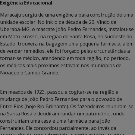
Exigência Educacional
Maracaju surgiu de uma exigência para construção de uma
unidade escolar. No início da década de 20, Vindo de
Uberaba-MG, o mascate João Pedro Fernandes, instalou-se
em Mato Grosso, na região de Santa Rosa, no sudoeste do
Estado, trouxera na bagagem uma pequena farmácia, além
de vender remédios, ele foi forçado pelas circunstâncias a
tornar-se médico, atendendo em toda região, no período,
os médicos mais próximos estavam nos municípios de
Nioaque e Campo Grande.
Em meados de 1923, passou a cogitar-se na região a
mudança de João Pedro Fernandes para o povoado de
Entre Rios (hoje Rio Brilhante). Os fazendeiros reuniram-se
na Santa Rosa e decidiram fundar um patrimônio, onde
construiriam uma casa e uma farmácia para João
Fernandes. Ele concordou parcialmente, ao invés da