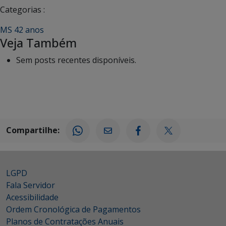
Categorias :
MS 42 anos
Veja Também
Sem posts recentes disponíveis.
Compartilhe:
LGPD
Fala Servidor
Acessibilidade
Ordem Cronológica de Pagamentos
Planos de Contratações Anuais