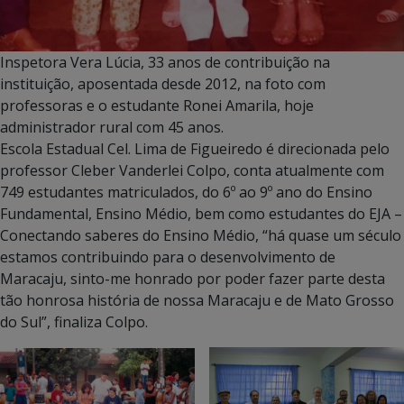
Inspetora Vera Lúcia, 33 anos de contribuição na
instituição, aposentada desde 2012, na foto com
professoras e o estudante Ronei Amarila, hoje
administrador rural com 45 anos.
Escola Estadual Cel. Lima de Figueiredo é direcionada pelo
professor Cleber Vanderlei Colpo, conta atualmente com
749 estudantes matriculados, do 6º ao 9º ano do Ensino
Fundamental, Ensino Médio, bem como estudantes do EJA –
Conectando saberes do Ensino Médio, “há quase um século
estamos contribuindo para o desenvolvimento de
Maracaju, sinto-me honrado por poder fazer parte desta
tão honrosa história de nossa Maracaju e de Mato Grosso
do Sul”, finaliza Colpo.