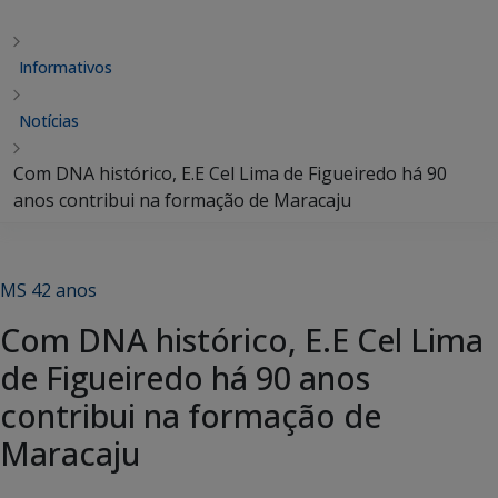
Informativos
Notícias
Com DNA histórico, E.E Cel Lima de Figueiredo há 90
anos contribui na formação de Maracaju
MS 42 anos
Com DNA histórico, E.E Cel Lima
de Figueiredo há 90 anos
contribui na formação de
Maracaju