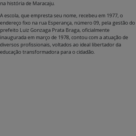
na história de Maracaju.
A escola, que empresta seu nome, recebeu em 1977, o
endereço fixo na rua Esperança, número 09, pela gestão do
prefeito Luiz Gonzaga Prata Braga, oficialmente
inaugurada em março de 1978, contou com a atuação de
diversos profissionais, voltados ao ideal libertador da
educação transformadora para o cidadão.