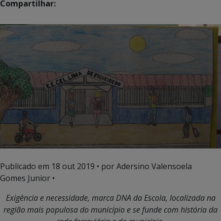
Compartilhar:
Publicado em
18 out 2019
• por Adersino Valensoela
Gomes Junior •
Exigência e necessidade, marca DNA da Escola, localizada na
região mais populosa do município e se funde com história da