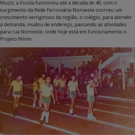
Muzzi, a Escola funcionou até a década de 40, com o
surgimento da Rede Ferroviária Noroeste ocorreu um
crescimento vertiginoso da região, o colégio, para atender
a demanda, mudou de endereço, passando as atividades
para rua Noroeste, onde hoje está em funcionamento o
Projeto Mirim.