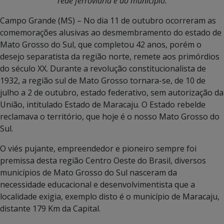
rede ferroviária e do município.
Campo Grande (MS) – No dia 11 de outubro ocorreram as
comemorações alusivas ao desmembramento do estado de
Mato Grosso do Sul, que completou 42 anos, porém o
desejo separatista da região norte, remete aos primórdios
do século XX. Durante a revolução constitucionalista de
1932, a região sul de Mato Grosso tornara-se, de 10 de
julho a 2 de outubro, estado federativo, sem autorização da
União, intitulado Estado de Maracaju. O Estado rebelde
reclamava o território, que hoje é o nosso Mato Grosso do
Sul.
O viés pujante, empreendedor e pioneiro sempre foi
premissa desta região Centro Oeste do Brasil, diversos
municípios de Mato Grosso do Sul nasceram da
necessidade educacional e desenvolvimentista que a
localidade exigia, exemplo disto é o município de Maracaju,
distante 179 Km da Capital.