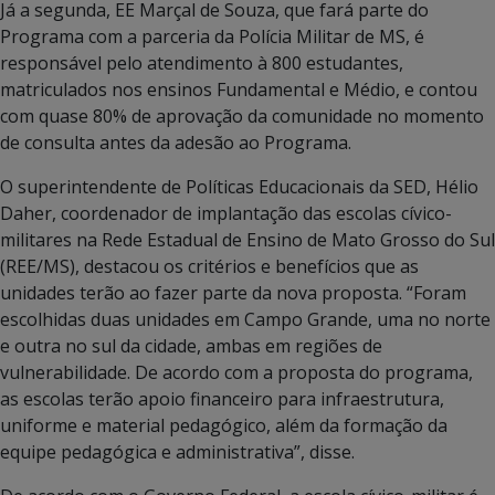
Já a segunda, EE Marçal de Souza, que fará parte do
Programa com a parceria da Polícia Militar de MS, é
responsável pelo atendimento à 800 estudantes,
matriculados nos ensinos Fundamental e Médio, e contou
com quase 80% de aprovação da comunidade no momento
de consulta antes da adesão ao Programa.
O superintendente de Políticas Educacionais da SED, Hélio
Daher, coordenador de implantação das escolas cívico-
militares na Rede Estadual de Ensino de Mato Grosso do Sul
(REE/MS), destacou os critérios e benefícios que as
unidades terão ao fazer parte da nova proposta. “Foram
escolhidas duas unidades em Campo Grande, uma no norte
e outra no sul da cidade, ambas em regiões de
vulnerabilidade. De acordo com a proposta do programa,
as escolas terão apoio financeiro para infraestrutura,
uniforme e material pedagógico, além da formação da
equipe pedagógica e administrativa”, disse.