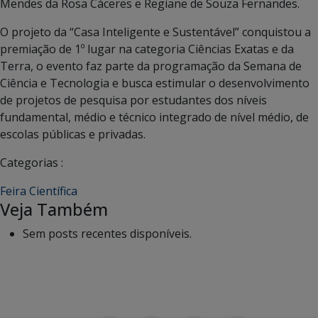
Mendes da Rosa Cáceres e Regiane de Souza Fernandes.
O projeto da “Casa Inteligente e Sustentável” conquistou a
premiação de 1º lugar na categoria Ciências Exatas e da
Terra, o evento faz parte da programação da Semana de
Ciência e Tecnologia e busca estimular o desenvolvimento
de projetos de pesquisa por estudantes dos níveis
fundamental, médio e técnico integrado de nível médio, de
escolas públicas e privadas.
Categorias :
Feira Científica
Veja Também
Sem posts recentes disponíveis.