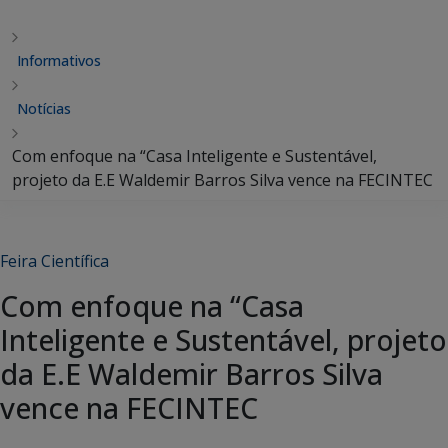
Informativos
Notícias
Com enfoque na “Casa Inteligente e Sustentável,
projeto da E.E Waldemir Barros Silva vence na FECINTEC
Feira Científica
Com enfoque na “Casa
Inteligente e Sustentável, projeto
da E.E Waldemir Barros Silva
vence na FECINTEC