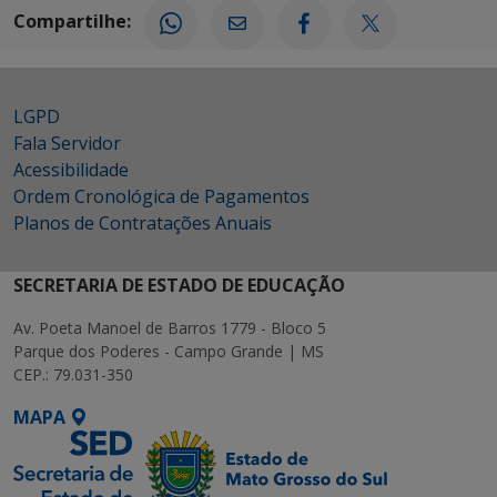
Compartilhe:
LGPD
Fala Servidor
Acessibilidade
Ordem Cronológica de Pagamentos
Planos de Contratações Anuais
SECRETARIA DE ESTADO DE EDUCAÇÃO
Av. Poeta Manoel de Barros 1779 - Bloco 5
Parque dos Poderes - Campo Grande | MS
CEP.: 79.031-350
MAPA