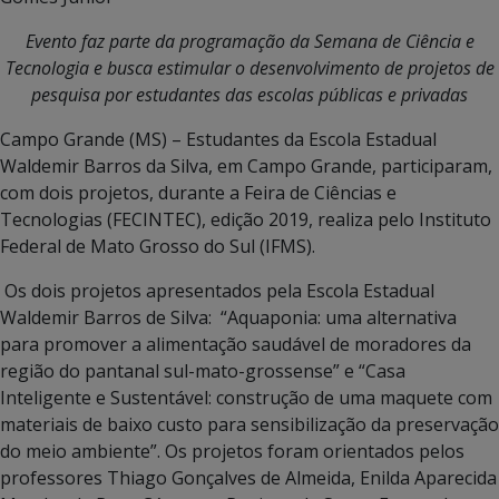
Evento faz parte da programação da Semana de Ciência e
Tecnologia e busca estimular o desenvolvimento de projetos de
pesquisa por estudantes das escolas públicas e privadas
Campo Grande (MS) – Estudantes da Escola Estadual
Waldemir Barros da Silva, em Campo Grande, participaram,
com dois projetos, durante a Feira de Ciências e
Tecnologias (FECINTEC), edição 2019, realiza pelo Instituto
Federal de Mato Grosso do Sul (IFMS).
Os dois projetos apresentados pela Escola Estadual
Waldemir Barros de Silva: “Aquaponia: uma alternativa
para promover a alimentação saudável de moradores da
região do pantanal sul-mato-grossense” e “Casa
Inteligente e Sustentável: construção de uma maquete com
materiais de baixo custo para sensibilização da preservação
do meio ambiente”. Os projetos foram orientados pelos
professores Thiago Gonçalves de Almeida, Enilda Aparecida