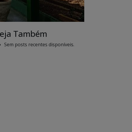
eja Também
Sem posts recentes disponíveis.