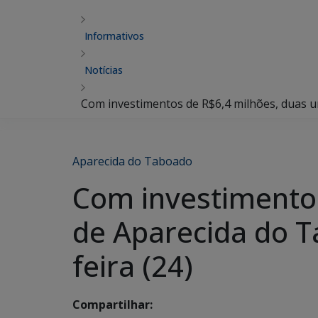
Informativos
Notícias
Com investimentos de R$6,4 milhões, duas u
Aparecida do Taboado
Com investimentos
de Aparecida do T
feira (24)
Compartilhar: