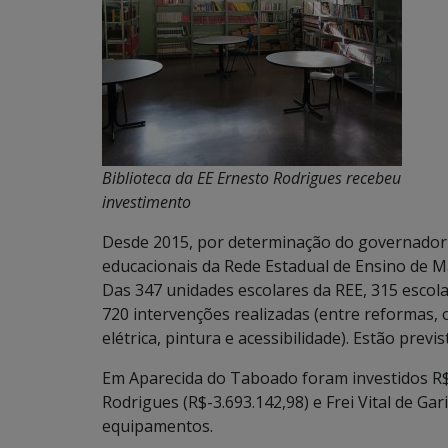
Biblioteca da EE Ernesto Rodrigues recebeu
investimento
Desde 2015, por determinação do governador 
educacionais da Rede Estadual de Ensino de M
Das 347 unidades escolares da REE, 315 escol
720 intervenções realizadas (entre reformas, 
elétrica, pintura e acessibilidade). Estão previ
Em Aparecida do Taboado foram investidos R$ 
Rodrigues (R$-3.693.142,98) e Frei Vital de Gar
equipamentos.