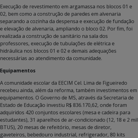
Execução de revestimento em argamassa nos blocos 01 e
02, bem como a construção de paredes em alvenaria
separando a cozinha da despensa e execução de fundação
e elevação de alvenaria, ampliando o bloco 02. Por fim, foi
realizada a construção de sanitário na sala dos
professores, execução de tubulações de elétrica e
hidráulica nos blocos 01 e 02 e demais adequações
necessárias ao atendimento da comunidade.
Equipamentos
A comunidade escolar da EECIM Cel. Lima de Figueiredo
recebeu ainda, além da reforma, também investimentos em
equipamentos. O Governo de MS, através da Secretaria de
Estado de Educação investiu R$ 836.170,62, onde foram
adquiridos 420 conjuntos escolares (mesa e cadeira para
estudantes), 31 aparelhos de ar-condicionado (12, 18 e 2 mil
BTUS), 20 mesas de refeitório, mesas de diretor,
gaveteiros, bebedouro industrial, refrigerador, 80 kits