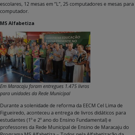
escolares, 12 mesas em “L”, 25 computadores e mesas para
computador.
MS Alfabetiza
Em Maracaju foram entregues 1.475 livros
para unidades da Rede Municipal
Durante a solenidade de reforma da EECM Cel Lima de
Figueiredo, aconteceu a entrega de livros didáticos para
estudantes (1º e 2º ano do Ensino Fundamental) e
professores da Rede Municipal de Ensino de Maracaju do
Programa MS Alfabetiza – Todos pela Alfabetização da