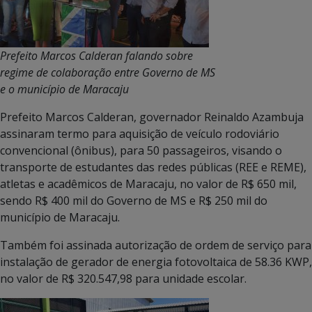
Prefeito Marcos Calderan falando sobre
regime de colaboração entre Governo de MS
e o município de Maracaju
Prefeito Marcos Calderan, governador Reinaldo Azambuja
assinaram termo para aquisição de veículo rodoviário
convencional (ônibus), para 50 passageiros, visando o
transporte de estudantes das redes públicas (REE e REME),
atletas e acadêmicos de Maracaju, no valor de R$ 650 mil,
sendo R$ 400 mil do Governo de MS e R$ 250 mil do
município de Maracaju.
Também foi assinada autorização de ordem de serviço para
instalação de gerador de energia fotovoltaica de 58.36 KWP,
no valor de R$ 320.547,98 para unidade escolar.