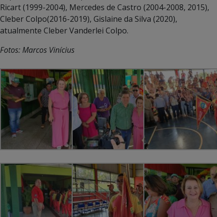
Ricart (1999-2004), Mercedes de Castro (2004-2008, 2015),
Cleber Colpo(2016-2019), Gislaine da Silva (2020),
atualmente Cleber Vanderlei Colpo.
Fotos: Marcos Vinícius