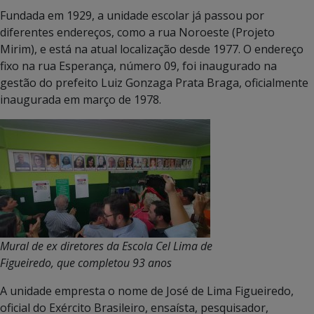
Fundada em 1929, a unidade escolar já passou por
diferentes endereços, como a rua Noroeste (Projeto
Mirim), e está na atual localização desde 1977. O endereço
fixo na rua Esperança, número 09, foi inaugurado na
gestão do prefeito Luiz Gonzaga Prata Braga, oficialmente
inaugurada em março de 1978.
Mural de ex diretores da Escola Cel Lima de
Figueiredo, que completou 93 anos
A unidade empresta o nome de José de Lima Figueiredo,
oficial do Exército Brasileiro, ensaísta, pesquisador,