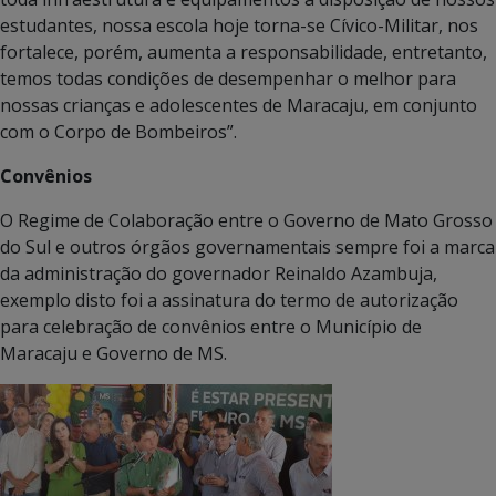
estudantes, nossa escola hoje torna-se Cívico-Militar, nos
fortalece, porém, aumenta a responsabilidade, entretanto,
temos todas condições de desempenhar o melhor para
nossas crianças e adolescentes de Maracaju, em conjunto
com o Corpo de Bombeiros”.
Convênios
O Regime de Colaboração entre o Governo de Mato Grosso
do Sul e outros órgãos governamentais sempre foi a marca
da administração do governador Reinaldo Azambuja,
exemplo disto foi a assinatura do termo de autorização
para celebração de convênios entre o Município de
Maracaju e Governo de MS.