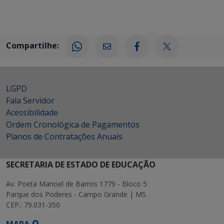
Compartilhe:
LGPD
Fala Servidor
Acessibilidade
Ordem Cronológica de Pagamentos
Planos de Contratações Anuais
SECRETARIA DE ESTADO DE EDUCAÇÃO
Av. Poeta Manoel de Barros 1779 - Bloco 5
Parque dos Poderes - Campo Grande | MS
CEP.: 79.031-350
MAPA