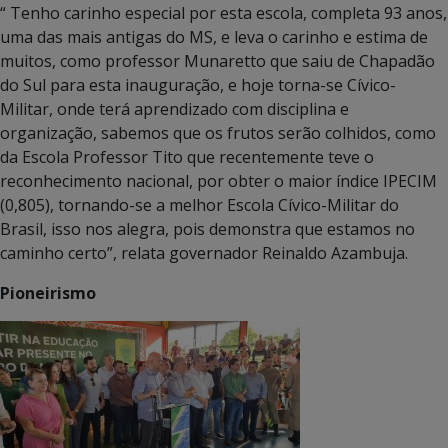
“ Tenho carinho especial por esta escola, completa 93 anos,
uma das mais antigas do MS, e leva o carinho e estima de
muitos, como professor Munaretto que saiu de Chapadão
do Sul para esta inauguração, e hoje torna-se Cívico-
Militar, onde terá aprendizado com disciplina e
organização, sabemos que os frutos serão colhidos, como
da Escola Professor Tito que recentemente teve o
reconhecimento nacional, por obter o maior índice IPECIM
(0,805), tornando-se a melhor Escola Cívico-Militar do
Brasil, isso nos alegra, pois demonstra que estamos no
caminho certo”, relata governador Reinaldo Azambuja.
Pioneirismo