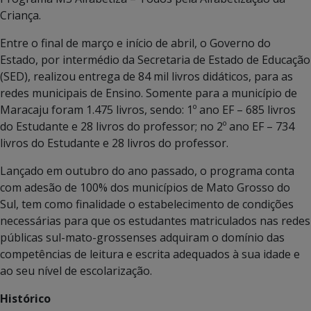
Criança.
Entre o final de março e início de abril, o Governo do
Estado, por intermédio da Secretaria de Estado de Educação
(SED), realizou entrega de 84 mil livros didáticos, para as
redes municipais de Ensino. Somente para a município de
Maracaju foram 1.475 livros, sendo: 1º ano EF – 685 livros
do Estudante e 28 livros do professor; no 2º ano EF – 734
livros do Estudante e 28 livros do professor.
Lançado em outubro do ano passado, o programa conta
com adesão de 100% dos municípios de Mato Grosso do
Sul, tem como finalidade o estabelecimento de condições
necessárias para que os estudantes matriculados nas redes
públicas sul-mato-grossenses adquiram o domínio das
competências de leitura e escrita adequados à sua idade e
ao seu nível de escolarização.
Histórico