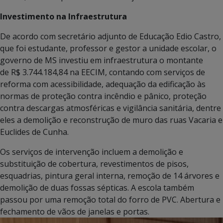
Investimento na Infraestrutura
De acordo com secretário adjunto de Educação Edio Castro,
que foi estudante, professor e gestor a unidade escolar, o
governo de MS investiu em infraestrutura o montante
de R$ 3.744.184,84 na EECIM, contando com serviços de
reforma com acessibilidade, adequação da edificação às
normas de proteção contra incêndio e pânico, proteção
contra descargas atmosféricas e vigilância sanitária, dentre
eles a demolição e reconstrução de muro das ruas Vacaria e
Euclides de Cunha.
Os serviços de intervenção incluem a demolição e
substituição de cobertura, revestimentos de pisos,
esquadrias, pintura geral interna, remoção de 14 árvores e
demolição de duas fossas sépticas. A escola também
passou por uma remoção total do forro de PVC. Abertura e
fechamento de vãos de janelas e portas.