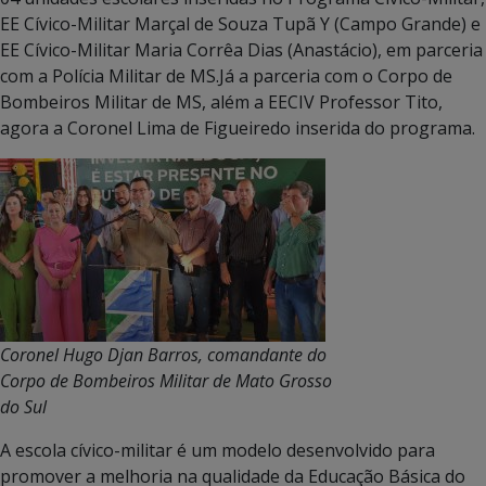
EE Cívico-Militar Marçal de Souza Tupã Y (Campo Grande) e
EE Cívico-Militar Maria Corrêa Dias (Anastácio), em parceria
com a Polícia Militar de MS.Já a parceria com o Corpo de
Bombeiros Militar de MS, além a EECIV Professor Tito,
agora a Coronel Lima de Figueiredo inserida do programa.
Coronel Hugo Djan Barros, comandante do
Corpo de Bombeiros Militar de Mato Grosso
do Sul
A escola cívico-militar é um modelo desenvolvido para
promover a melhoria na qualidade da Educação Básica do