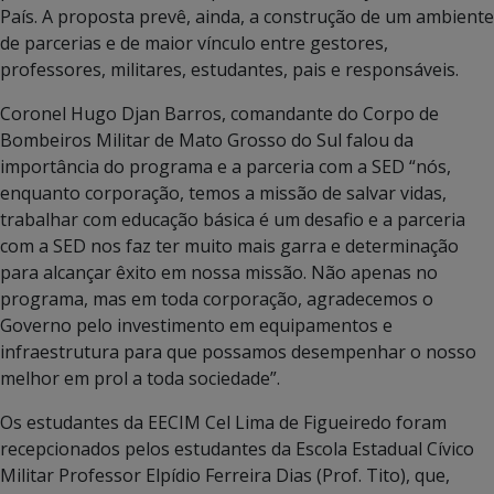
País. A proposta prevê, ainda, a construção de um ambiente
de parcerias e de maior vínculo entre gestores,
professores, militares, estudantes, pais e responsáveis.
Coronel Hugo Djan Barros, comandante do Corpo de
Bombeiros Militar de Mato Grosso do Sul falou da
importância do programa e a parceria com a SED “nós,
enquanto corporação, temos a missão de salvar vidas,
trabalhar com educação básica é um desafio e a parceria
com a SED nos faz ter muito mais garra e determinação
para alcançar êxito em nossa missão. Não apenas no
programa, mas em toda corporação, agradecemos o
Governo pelo investimento em equipamentos e
infraestrutura para que possamos desempenhar o nosso
melhor em prol a toda sociedade”.
Os estudantes da EECIM Cel Lima de Figueiredo foram
recepcionados pelos estudantes da Escola Estadual Cívico
Militar Professor Elpídio Ferreira Dias (Prof. Tito), que,