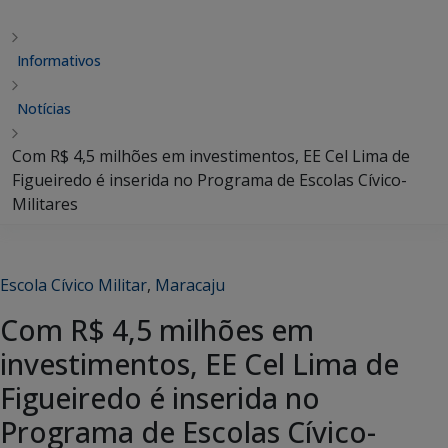
Informativos
Notícias
Com R$ 4,5 milhões em investimentos, EE Cel Lima de
Figueiredo é inserida no Programa de Escolas Cívico-
Militares
Escola Cívico Militar
,
Maracaju
Com R$ 4,5 milhões em
investimentos, EE Cel Lima de
Figueiredo é inserida no
Programa de Escolas Cívico-