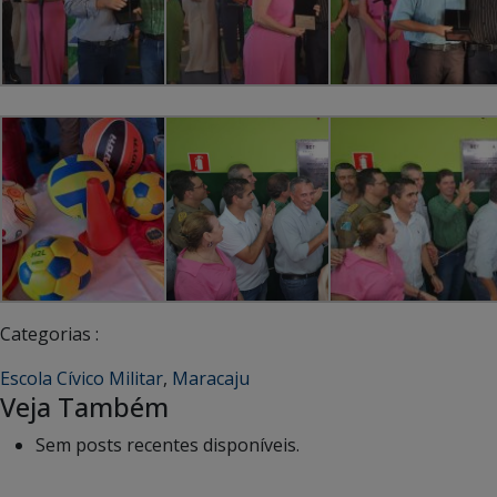
Categorias :
Escola Cívico Militar
,
Maracaju
Veja Também
Sem posts recentes disponíveis.