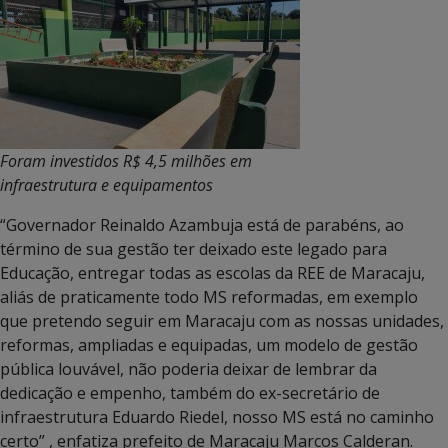
Foram investidos R$ 4,5 milhões em
infraestrutura e equipamentos
“Governador Reinaldo Azambuja está de parabéns, ao
término de sua gestão ter deixado este legado para
Educação, entregar todas as escolas da REE de Maracaju,
aliás de praticamente todo MS reformadas, em exemplo
que pretendo seguir em Maracaju com as nossas unidades,
reformas, ampliadas e equipadas, um modelo de gestão
pública louvável, não poderia deixar de lembrar da
dedicação e empenho, também do ex-secretário de
infraestrutura Eduardo Riedel, nosso MS está no caminho
certo” , enfatiza prefeito de Maracaju Marcos Calderan.