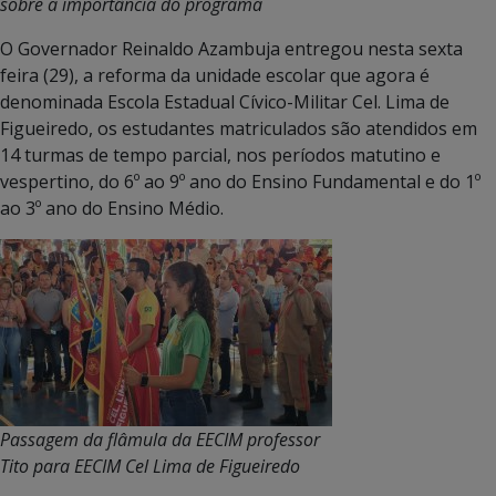
sobre a importância do programa
O Governador Reinaldo Azambuja entregou nesta sexta
feira (29), a reforma da unidade escolar que agora é
denominada Escola Estadual Cívico-Militar Cel. Lima de
Figueiredo, os estudantes matriculados são atendidos em
14 turmas de tempo parcial, nos períodos matutino e
vespertino, do 6º ao 9º ano do Ensino Fundamental e do 1º
ao 3º ano do Ensino Médio.
Passagem da flâmula da EECIM professor
Tito para EECIM Cel Lima de Figueiredo