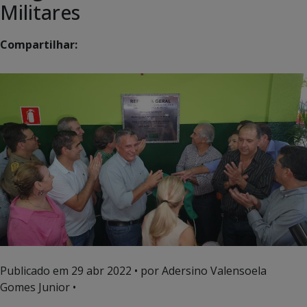
Militares
Compartilhar:
Publicado em
29 abr 2022
• por Adersino Valensoela
Gomes Junior •