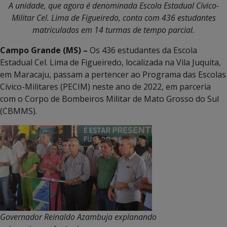
A unidade,
que agora é denominada Escola Estadual Cívico-
Militar Cel. Lima de Figueiredo, conta com 436 estudantes
matriculados em 14 turmas de tempo parcial.
Campo Grande (MS) –
Os 436 estudantes da Escola
Estadual Cel. Lima de Figueiredo, localizada na Vila Juquita,
em Maracaju, passam a pertencer ao Programa das Escolas
Cívico-Militares (PECIM) neste ano de 2022, em parceria
com o Corpo de Bombeiros Militar de Mato Grosso do Sul
(CBMMS).
Governador Reinaldo Azambuja explanando