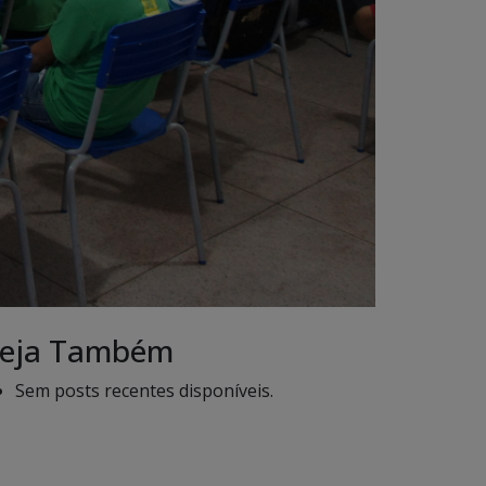
eja Também
Sem posts recentes disponíveis.