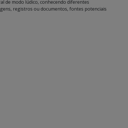
ral de modo lúdico, conhecendo diferentes
gens, registros ou documentos, fontes potenciais