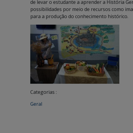
de levar o estudante a aprender a História Ge
possibilidades por meio de recursos como ima
para a produção do conhecimento histórico.
Categorias :
Geral