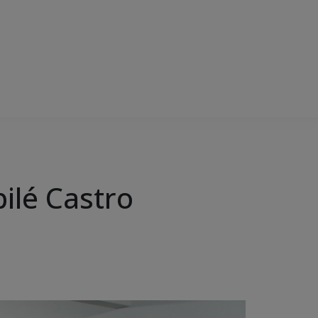
ilé Castro