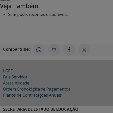
Veja Também
Sem posts recentes disponíveis.
Compartilhe:
LGPD
Fala Servidor
Acessibilidade
Ordem Cronológica de Pagamentos
Planos de Contratações Anuais
SECRETARIA DE ESTADO DE EDUCAÇÃO