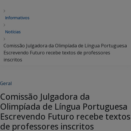
Informativos
Notícias
Comissão Julgadora da Olimpíada de Língua Portuguesa
Escrevendo Futuro recebe textos de professores
inscritos
Geral
Comissão Julgadora da
Olimpíada de Língua Portuguesa
Escrevendo Futuro recebe textos
de professores inscritos