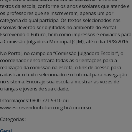
textos da escola, conforme os anos escolares que atende e
os professores que se inscreveram, apenas um por
categoria da qual participa. Os textos selecionados nas
escolas deverão ser digitados no ambiente do Portal
Escrevendo o Futuro, bem como impressos e enviados para
a Comissão Julgadora Municipal (CJM), até o dia 19/8/2016.
No Portal, no campo da “Comissão Julgadora Escolar”, o
coordenador encontrará todas as orientações para a
realização da comissão na escola, o link de acesso para
cadastrar o texto selecionado e o tutorial para navegação
no sistema. Encoraje sua escola a mostrar as vozes de
crianças e jovens de sua cidade.
Informações: 0800 771 9310 ou
www.escrevendoofuturo.org.br/concurso
Categorias :
Geral