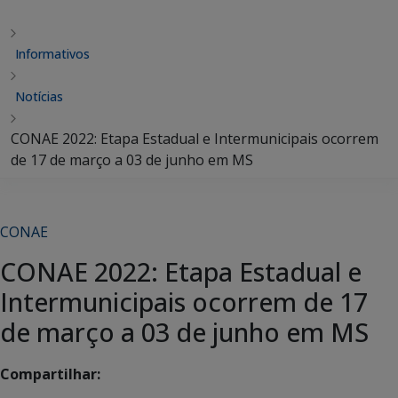
Informativos
Notícias
CONAE 2022: Etapa Estadual e Intermunicipais ocorrem
de 17 de março a 03 de junho em MS
CONAE
CONAE 2022: Etapa Estadual e
Intermunicipais ocorrem de 17
de março a 03 de junho em MS
Compartilhar: