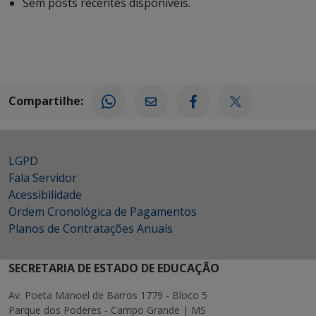
Sem posts recentes disponíveis.
Compartilhe:
LGPD
Fala Servidor
Acessibilidade
Ordem Cronológica de Pagamentos
Planos de Contratações Anuais
SECRETARIA DE ESTADO DE EDUCAÇÃO
Av. Poeta Manoel de Barros 1779 - Bloco 5
Parque dos Poderes - Campo Grande | MS