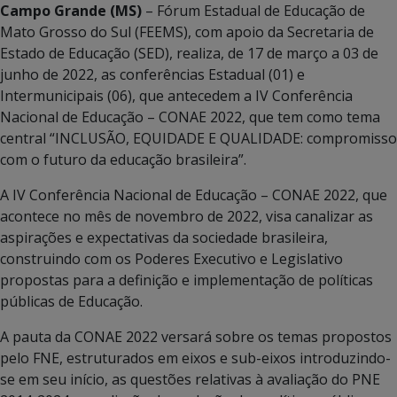
Campo Grande (MS)
– Fórum Estadual de Educação de
Mato Grosso do Sul (FEEMS), com apoio da Secretaria de
Estado de Educação (SED), realiza, de 17 de março a 03 de
junho de 2022, as conferências Estadual (01) e
Intermunicipais (06), que antecedem a IV Conferência
Nacional de Educação – CONAE 2022, que tem como tema
central “INCLUSÃO, EQUIDADE E QUALIDADE: compromisso
com o futuro da educação brasileira”.
A IV Conferência Nacional de Educação – CONAE 2022, que
acontece no mês de novembro de 2022, visa canalizar as
aspirações e expectativas da sociedade brasileira,
construindo com os Poderes Executivo e Legislativo
propostas para a definição e implementação de políticas
públicas de Educação.
A pauta da CONAE 2022 versará sobre os temas propostos
pelo FNE, estruturados em eixos e sub-eixos introduzindo-
se em seu início, as questões relativas à avaliação do PNE