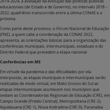
2014-2024, a avaliação da evolução das políticas públicas
educacionais (de Estado e de Governo), no intervalo 2018 –
2022, quadriênio transcorrido entre a última CONAE e a
próxima.
Como parte deste processo, o Fórum Nacional de Educação
(FNE), a quem cabe a coordenação da CONAE 2022,
apresenta, as orientações básicas para a organização das
conferências municipais, intermunicipais, estaduais e do
Distrito Federal que precedem a etapa nacional.
Conferências em MS
Em virtude da pandemia e das dificuldades por ela
interpostas, as etapas municipais e intermunicipais serão
realizadas de modo virtual, em Mato Grosso do Sul as
etapas intermunicipais acontecem nos municípios que
sediam as Coordenadorias Regionais de Educação (CRE), em
Campo Grande (Prédio Central), Metropolitana (CRE-2),
Aquidauana (CRE-1), Nova Andradina (CRE-9), Paranaíba