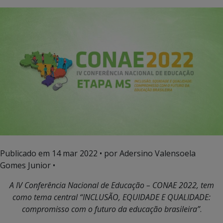
Publicado em
14 mar 2022
• por Adersino Valensoela
Gomes Junior •
A IV Conferência Nacional de Educação – CONAE 2022, tem
como tema central “INCLUSÃO, EQUIDADE E QUALIDADE:
compromisso com o futuro da educação brasileira”
.