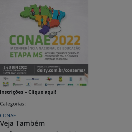
Inscrições – Clique aqui!
Categorias :
CONAE
Veja Também