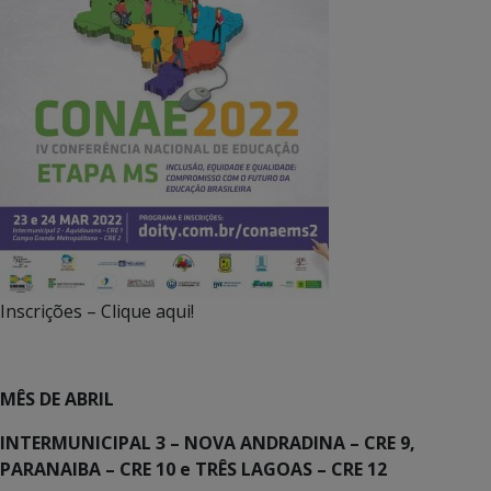
Inscrições – Clique aqui!
MÊS DE ABRIL
INTERMUNICIPAL 3 – NOVA ANDRADINA – CRE 9,
PARANAIBA – CRE 10 e TRÊS LAGOAS – CRE 12