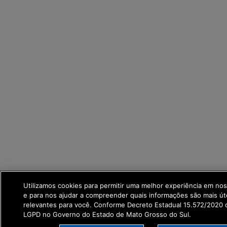
Utilizamos cookies para permitir uma melhor experiência em no
e para nos ajudar a compreender quais informações são mais út
relevantes para você. Conforme Decreto Estadual 15.572/2020 q
LGPD no Governo do Estado de Mato Grosso do Sul.