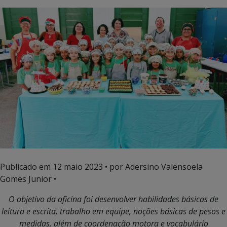
Publicado em
12 maio 2023
• por Adersino Valensoela
Gomes Junior •
O objetivo da oficina foi desenvolver habilidades básicas de
leitura e escrita, trabalho em equipe, noções básicas de pesos e
medidas, além de coordenação motora e vocabulário