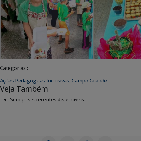
Categorias :
Ações Pedagógicas Inclusivas
,
Campo Grande
Veja Também
Sem posts recentes disponíveis.