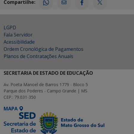
Compartilhe:
LGPD
Fala Servidor
Acessibilidade
Ordem Cronológica de Pagamentos
Planos de Contratações Anuais
SECRETARIA DE ESTADO DE EDUCAÇÃO
Av. Poeta Manoel de Barros 1779 - Bloco 5
Parque dos Poderes - Campo Grande | MS
CEP.: 79.031-350
MAPA