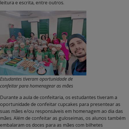
leitura e escrita, entre outros.
Estudantes tiveram oportunidade de
confeitar para homenagear as mães
Durante a aula de confeitaria, os estudantes tiveram a
oportunidade de confeitar cupcakes para presentear as
suas mães e/ou responsáveis em homenagem ao dia das
mães. Além de confeitar as guloseimas, os alunos também
embalaram os doces para as mães com bilhetes