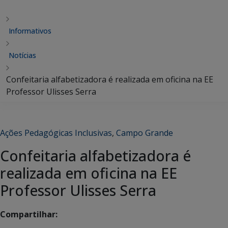
Informativos
Notícias
Confeitaria alfabetizadora é realizada em oficina na EE
Professor Ulisses Serra
Ações Pedagógicas Inclusivas
,
Campo Grande
Confeitaria alfabetizadora é
realizada em oficina na EE
Professor Ulisses Serra
Compartilhar: