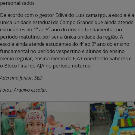
personalizados.
De acordo com o gestor Edivaldo Luis camargo, a escola é a
única unidade estadual de Campo Grande que ainda atende
estudantes do 1º ao 5º ano do ensino fundamental, no
período matutino, por ser a única unidade da região. A
escola ainda atende estudantes do 4º ao 9º ano do ensino
fundamental no período vespertino e alunos do ensino
médio regular, ensino médio da EJA Conectando Saberes e
o Bloco Final do AJA no período noturno.
Adersino Junior, SED
Fotos: Arquivo escolar.