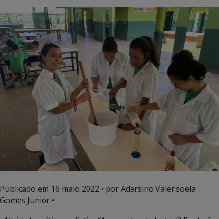
Publicado em
16 maio 2022
• por Adersino Valensoela
Gomes Junior •