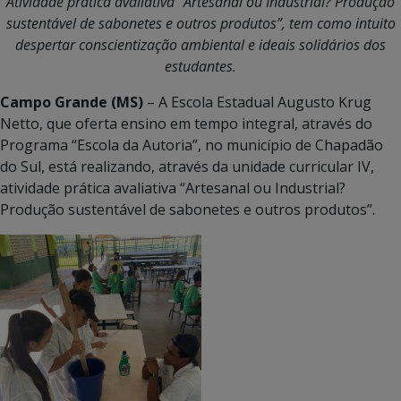
Atividade prática avaliativa “Artesanal ou Industrial? Produção
sustentável de sabonetes e outros produtos”, tem como intuito
despertar conscientização ambiental e ideais solidários dos
estudantes.
Campo Grande (MS)
– A Escola Estadual Augusto Krug
Netto, que oferta ensino em tempo integral, através do
Programa “Escola da Autoria”, no município de Chapadão
do Sul, está realizando, através da unidade curricular IV,
atividade prática avaliativa “Artesanal ou Industrial?
Produção sustentável de sabonetes e outros produtos”.