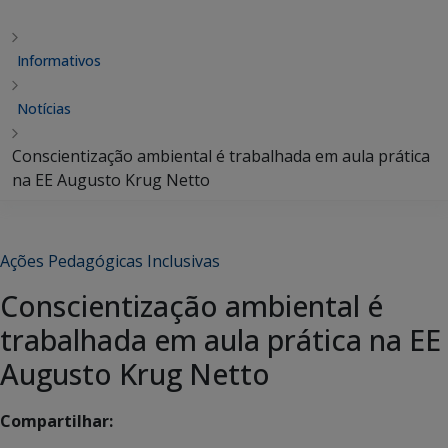
Informativos
Notícias
Conscientização ambiental é trabalhada em aula prática
na EE Augusto Krug Netto
Ações Pedagógicas Inclusivas
Conscientização ambiental é
trabalhada em aula prática na EE
Augusto Krug Netto
Compartilhar: