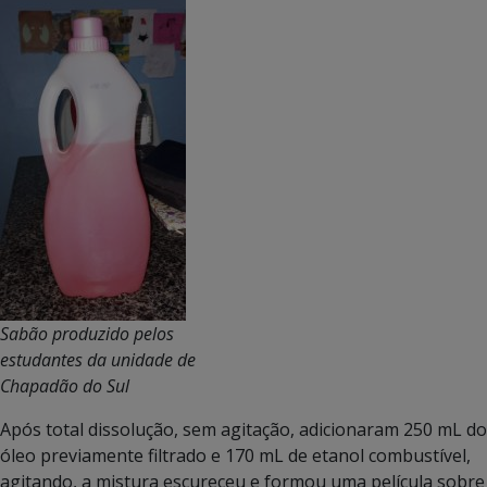
Sabão produzido pelos
estudantes da unidade de
Chapadão do Sul
Após total dissolução, sem agitação, adicionaram 250 mL do
óleo previamente filtrado e 170 mL de etanol combustível,
agitando, a mistura escureceu e formou uma película sobre