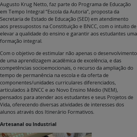
Augusto Krug Netto, faz parte do Programa de Educação
em Tempo Integral “Escola da Autoria”, proposta da
Secretaria de Estado de Educação (SED) em atendimento
aos pressupostos na Constituição e BNCC, com o intuito de
elevar a qualidade do ensino e garantir aos estudantes uma
formação integral.
Com o objetivo de estimular não apenas o desenvolvimento
de uma aprendizagem acadêmica de excelência, e das
competências socioemocionais, o recurso da ampliação do
tempo de permanência na escola e da oferta de
componentes/unidades curriculares diferenciados,
articulados à BNCC e ao Novo Ensino Médio (NEM),
pensados para atender aos estudantes e seus Projetos de
Vida, oferecendo diversas atividades de interesses dos
alunos através dos Itinerário Formativos.
Artesanal ou Industrial