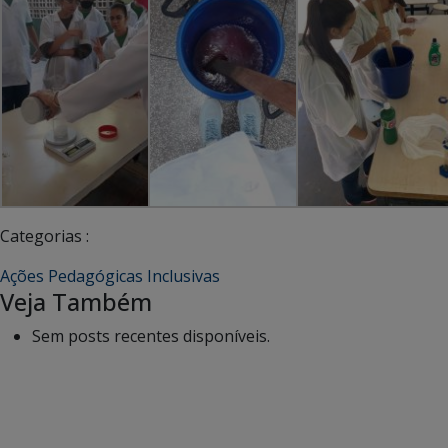
Categorias :
Ações Pedagógicas Inclusivas
Veja Também
Sem posts recentes disponíveis.