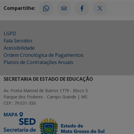
Compartilhe:
LGPD
Fala Servidor
Acessibilidade
Ordem Cronológica de Pagamentos
Planos de Contratações Anuais
SECRETARIA DE ESTADO DE EDUCAÇÃO
Av. Poeta Manoel de Barros 1779 - Bloco 5
Parque dos Poderes - Campo Grande | MS
CEP.: 79.031-350
MAPA