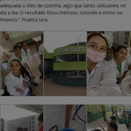
adequada o óleo de cozinha, algo que tanto utilizamos no
dia a dia. O resultado ficou cheiroso, colorido e ótimo na
limpeza.”, finaliza Iara.