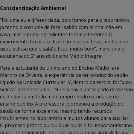
Conscientização Ambiental
“Foi uma aula diferenciada, pois fomos para o laboratório,
já tenho o costume de fazer sabão com minha mãe em
casa, mas alguns ingredientes foram diferentes. O
experimento foi muito divertido e proveitoso, minha mãe
usou e disse que o sabão ficou muito bom”, menciona o
estudante do 2º ano do Ensino Médio Integral.
Para a estudante do último ano do Ensino Médio Iara
Martins de Oliveira, a experiência de ter produzido sabão
líquido na Unidade Curricular IV, dentro da escola, foi “xuxu
beleza” de sensacional. “Nunca havia participado desse tipo
de dinâmica em todo meu tempo sendo estudante do
ensino público. A professora coordenou a produção do
sabão de forma excelente, mesmo tendo recursos
insuficientes no laboratório e muitos alunos para auxiliar.
O processo prático durou duas aulas e foi importantíssimo
para o entendimento de como reutizar e reciclar de forma