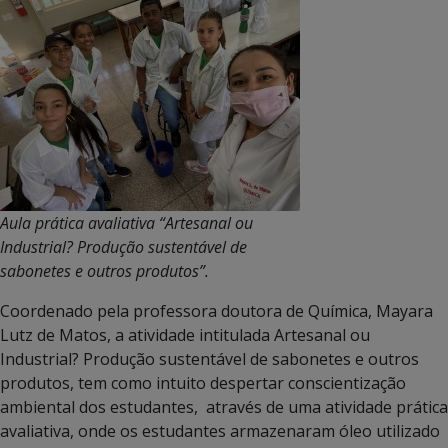
Aula prática avaliativa “Artesanal ou
Industrial? Produção sustentável de
sabonetes e outros produtos”.
Coordenado pela professora doutora de Química, Mayara
Lutz de Matos, a atividade intitulada Artesanal ou
Industrial? Produção sustentável de sabonetes e outros
produtos, tem como intuito despertar conscientização
ambiental dos estudantes, através de uma atividade prática
avaliativa, onde os estudantes armazenaram óleo utilizado