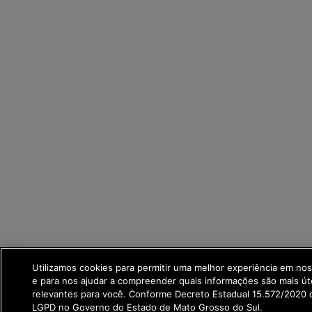
Utilizamos cookies para permitir uma melhor experiência em no
e para nos ajudar a compreender quais informações são mais út
relevantes para você. Conforme Decreto Estadual 15.572/2020 q
LGPD no Governo do Estado de Mato Grosso do Sul.