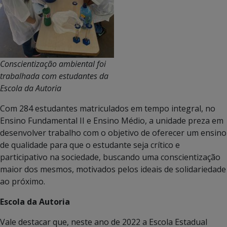
Conscientização ambiental foi
trabalhada com estudantes da
Escola da Autoria
Com 284 estudantes matriculados em tempo integral, no
Ensino Fundamental II e Ensino Médio, a unidade preza em
desenvolver trabalho com o objetivo de oferecer um ensino
de qualidade para que o estudante seja crítico e
participativo na sociedade, buscando uma conscientização
maior dos mesmos, motivados pelos ideais de solidariedade
ao próximo.
Escola da Autoria
Vale destacar que, neste ano de 2022 a Escola Estadual