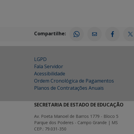
Compartilhe:
LGPD
Fala Servidor
Acessibilidade
Ordem Cronológica de Pagamentos
Planos de Contratações Anuais
SECRETARIA DE ESTADO DE EDUCAÇÃO
Av. Poeta Manoel de Barros 1779 - Bloco 5
Parque dos Poderes - Campo Grande | MS
CEP.: 79.031-350