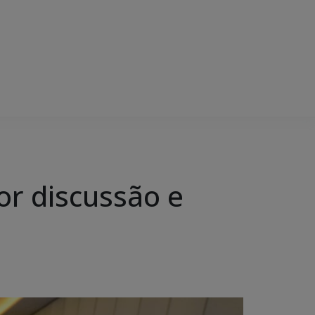
or discussão e