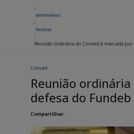
Informativos
Notícias
Reunião ordinária do Consed é marcada por
Consed
Reunião ordinária
defesa do Fundeb
Compartilhar: