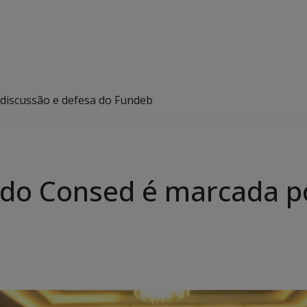
 discussão e defesa do Fundeb
 do Consed é marcada p