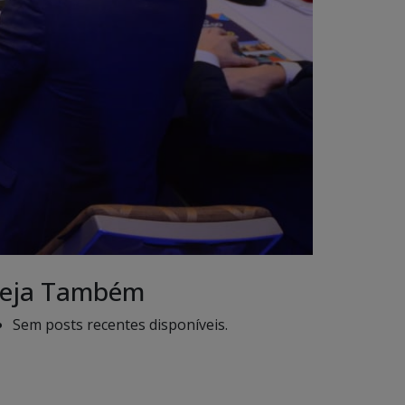
eja Também
Sem posts recentes disponíveis.