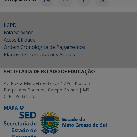
LGPD
Fala Servidor
Acessibilidade
Ordem Cronológica de Pagamentos
Planos de Contratações Anuais
SECRETARIA DE ESTADO DE EDUCAÇÃO
Av. Poeta Manoel de Barros 1779 - Bloco 5
Parque dos Poderes - Campo Grande | MS
CEP.: 79.031-350
MAPA