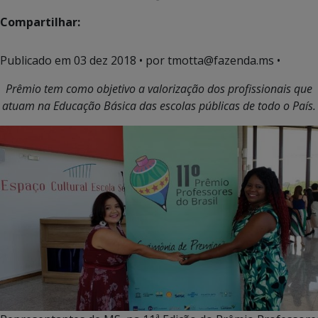
Compartilhar:
Publicado em
03 dez 2018
• por tmotta@fazenda.ms •
Prêmio tem como objetivo a valorização dos profissionais que
atuam na Educação Básica das escolas públicas de todo o País.