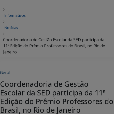
Informativos
Notícias
Coordenadoria de Gestão Escolar da SED participa da
11ª Edição do Prêmio Professores do Brasil, no Rio de
Janeiro
Geral
Coordenadoria de Gestão
Escolar da SED participa da 11ª
Edição do Prêmio Professores do
Brasil, no Rio de Janeiro