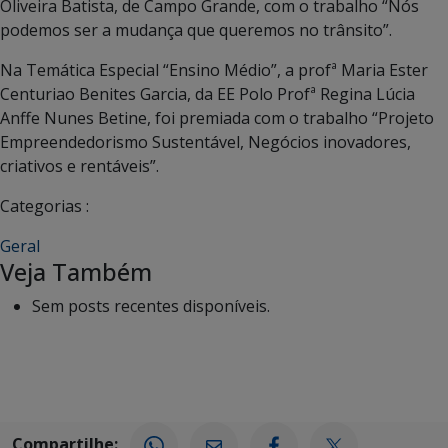
Oliveira Batista, de Campo Grande, com o trabalho “Nós
podemos ser a mudança que queremos no trânsito”.
Na Temática Especial “Ensino Médio”, a profª Maria Ester
Centuriao Benites Garcia, da EE Polo Profª Regina Lúcia
Anffe Nunes Betine, foi premiada com o trabalho “Projeto
Empreendedorismo Sustentável, Negócios inovadores,
criativos e rentáveis”.
Categorias :
Geral
Veja Também
Sem posts recentes disponíveis.
Compartilhe: