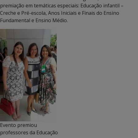
premiação em temáticas especiais: Educação infantil –
Creche e Pré-escola, Anos Iniciais e Finais do Ensino
Fundamental e Ensino Médio.
Evento premiou
professores da Educação